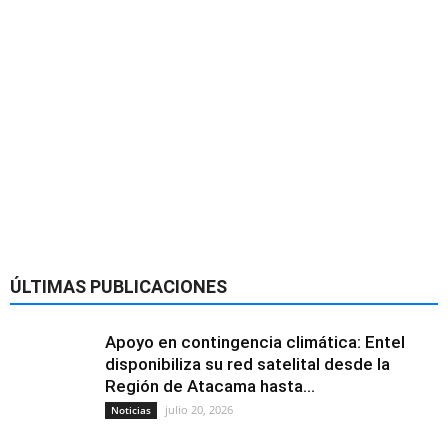
ÚLTIMAS PUBLICACIONES
Apoyo en contingencia climática: Entel
disponibiliza su red satelital desde la
Región de Atacama hasta...
julio 20, 2026
Noticias