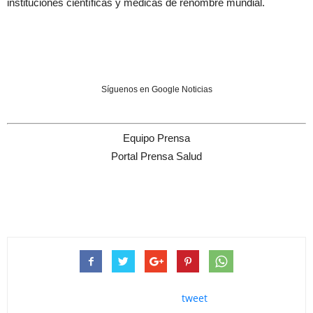
instituciones científicas y médicas de renombre mundial.
Síguenos en Google Noticias
Equipo Prensa
Portal Prensa Salud
tweet