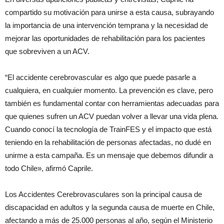
compartido su motivación para unirse a esta causa, subrayando
la importancia de una intervención temprana y la necesidad de
mejorar las oportunidades de rehabilitación para los pacientes
que sobreviven a un ACV.
“El accidente cerebrovascular es algo que puede pasarle a
cualquiera, en cualquier momento. La prevención es clave, pero
también es fundamental contar con herramientas adecuadas para
que quienes sufren un ACV puedan volver a llevar una vida plena.
Cuando conocí la tecnología de TrainFES y el impacto que está
teniendo en la rehabilitación de personas afectadas, no dudé en
unirme a esta campaña. Es un mensaje que debemos difundir a
todo Chile», afirmó Caprile.
Los Accidentes Cerebrovasculares son la principal causa de
discapacidad en adultos y la segunda causa de muerte en Chile,
afectando a más de 25.000 personas al año, según el Ministerio