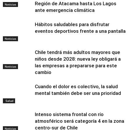
Región de Atacama hasta Los Lagos
Noticias
ante emergencia climática
Hábitos saludables para disfrutar
eventos deportivos frente a una pantalla
Noticias
Chile tendrá más adultos mayores que
niños desde 2028: nueva ley obligará a
las empresas a prepararse para este
Noticias
cambio
Cuando el dolor es colectivo, la salud
mental también debe ser una prioridad
Salud
Intenso sistema frontal con río
atmosférico será categoría 4 en la zona
centro-sur de Chile
Noticias