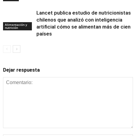
Lancet publica estudio de nutricionistas
chilenos que analizó con inteligencia
Alimentación y
artificial cómo se alimentan más de cien
nutrición
países
Dejar respuesta