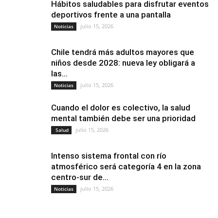
Hábitos saludables para disfrutar eventos
deportivos frente a una pantalla
julio 15, 2026
Noticias
Chile tendrá más adultos mayores que
niños desde 2028: nueva ley obligará a
las...
julio 15, 2026
Noticias
Cuando el dolor es colectivo, la salud
mental también debe ser una prioridad
julio 15, 2026
Salud
Intenso sistema frontal con río
atmosférico será categoría 4 en la zona
centro-sur de...
julio 15, 2026
Noticias