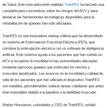
de Salud. Ante esta alarmante realidad,
TrainFES
ha lanzado una
campaña para concientizar sobre los riesgos del ACV y para
destacar las herramientas tecnológicas disponibles para la
rehabilitación de quienes han sido afectados.
TrainFES es una innovadora startup chilena que ha desarrollado
un sistema de Estimulación Funcional Eléctrica (FES), que
combina la estimulación eléctrica con un software de inteligencia
artificial. Este sistema ayuda a los pacientes que han sufrido un
ACV a recuperar la movilidad en las extremidades afectadas
mediante ejercicios guiados que estimulan los nervios y
músculos paralizados. Los avances en la movilidad y calidad de
vida de los pacientes que han utilizado el dispositivo TrainFES
son notables, permitiéndoles realizar tareas cotidianas que antes
eran imposibles debido a la parálisis o la debilidad muscular.
Matías Hossiason, cofundador y CEO de TrainFES, señaló: