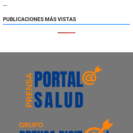
—
PUBLICACIONES MÁS VISTAS