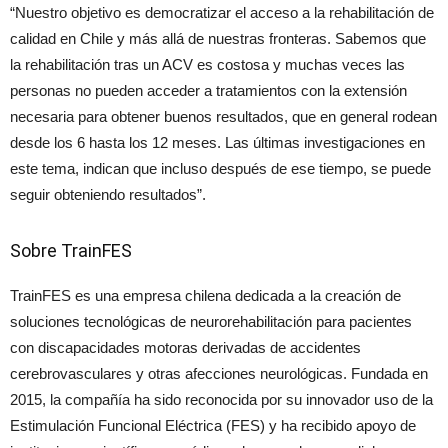
“Nuestro objetivo es democratizar el acceso a la rehabilitación de
calidad en Chile y más allá de nuestras fronteras. Sabemos que
la rehabilitación tras un ACV es costosa y muchas veces las
personas no pueden acceder a tratamientos con la extensión
necesaria para obtener buenos resultados, que en general rodean
desde los 6 hasta los 12 meses. Las últimas investigaciones en
este tema, indican que incluso después de ese tiempo, se puede
seguir obteniendo resultados”.
Sobre TrainFES
TrainFES es una empresa chilena dedicada a la creación de
soluciones tecnológicas de neurorehabilitación para pacientes
con discapacidades motoras derivadas de accidentes
cerebrovasculares y otras afecciones neurológicas. Fundada en
2015, la compañía ha sido reconocida por su innovador uso de la
Estimulación Funcional Eléctrica (FES) y ha recibido apoyo de