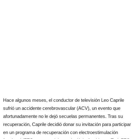
Hace algunos meses, el conductor de televisión Leo Caprile
sufrió un accidente cerebrovascular (ACV), un evento que
afortunadamente no le dejó secuelas permanentes. Tras su
recuperación, Caprile decidió donar su invitación para participar
en un programa de recuperación con electroestimulación