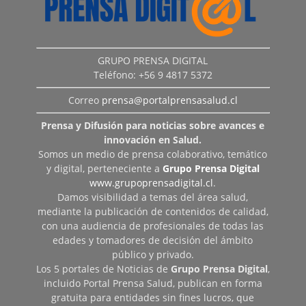
GRUPO PRENSA DIGITAL
Teléfono: +56 9 4817 5372
Correo
prensa@portalprensasalud.cl
Prensa y Difusión para noticias sobre avances e
innovación en Salud.
Somos un medio de prensa colaborativo, temático
y digital, perteneciente a
Grupo Prensa Digital
www.grupoprensadigital.cl
.
Damos visibilidad a temas del área salud,
mediante la publicación de contenidos de calidad,
con una audiencia de profesionales de todas las
edades y tomadores de decisión del ámbito
público y privado.
Los 5 portales de Noticias de
Grupo Prensa Digital
,
incluido Portal Prensa Salud, publican en forma
gratuita para entidades sin fines lucros, que