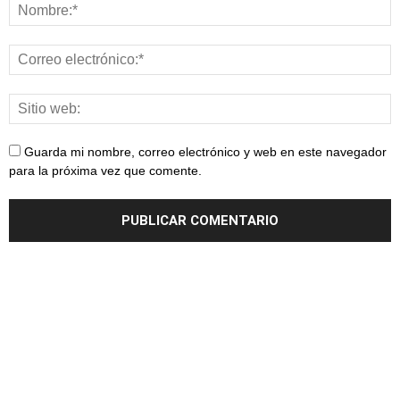
Guarda mi nombre, correo electrónico y web en este navegador
para la próxima vez que comente.