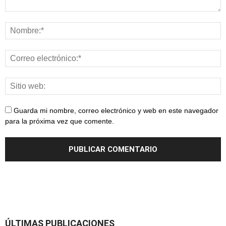
Guarda mi nombre, correo electrónico y web en este navegador
para la próxima vez que comente.
ÚLTIMAS PUBLICACIONES