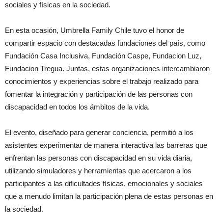
sociales y físicas en la sociedad.
En esta ocasión, Umbrella Family Chile tuvo el honor de
compartir espacio con destacadas fundaciones del país, como
Fundación Casa Inclusiva, Fundación Caspe, Fundacion Luz,
Fundacion Tregua. Juntas, estas organizaciones intercambiaron
conocimientos y experiencias sobre el trabajo realizado para
fomentar la integración y participación de las personas con
discapacidad en todos los ámbitos de la vida.
El evento, diseñado para generar conciencia, permitió a los
asistentes experimentar de manera interactiva las barreras que
enfrentan las personas con discapacidad en su vida diaria,
utilizando simuladores y herramientas que acercaron a los
participantes a las dificultades físicas, emocionales y sociales
que a menudo limitan la participación plena de estas personas en
la sociedad.