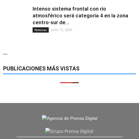
Intenso sistema frontal con río
atmosférico será categoría 4 en la zona
centro-sur de...
julio 15, 2026
Noticias
—
PUBLICACIONES MÁS VISTAS