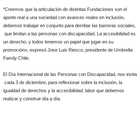
“Creemos que la articulación de distintas Fundaciones son el
aporte real a una sociedad con avances reales en inclusión,
debemos trabajar en conjunto para derribar las barreras sociales,
que limitan a las personas con discapacidad. La accesibilidad es
un derecho, y todos tenemos un papel que jugar en su
promoción», expresó Jose Luis Riesco, presidente de Umbrella
Family Chile.
El Día Internacional de las Personas con Discapacidad, nos invita
cada 3 de diciembre, para reflexionar sobre la inclusión, la
igualdad de derechos y la accesibilidad; labor que debemos
realizar y construir día a día.