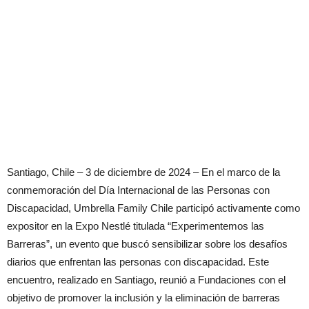
Santiago, Chile – 3 de diciembre de 2024 – En el marco de la
conmemoración del Día Internacional de las Personas con
Discapacidad, Umbrella Family Chile participó activamente como
expositor en la Expo Nestlé titulada “Experimentemos las
Barreras”, un evento que buscó sensibilizar sobre los desafíos
diarios que enfrentan las personas con discapacidad. Este
encuentro, realizado en Santiago, reunió a Fundaciones con el
objetivo de promover la inclusión y la eliminación de barreras