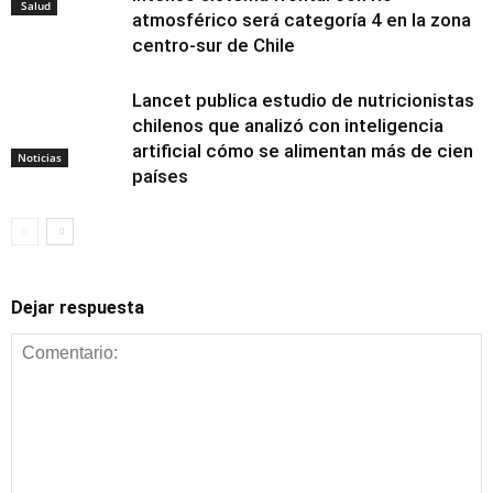
Salud
atmosférico será categoría 4 en la zona
centro-sur de Chile
Lancet publica estudio de nutricionistas
chilenos que analizó con inteligencia
artificial cómo se alimentan más de cien
Noticias
países
Dejar respuesta
Alimentación y
nutrición