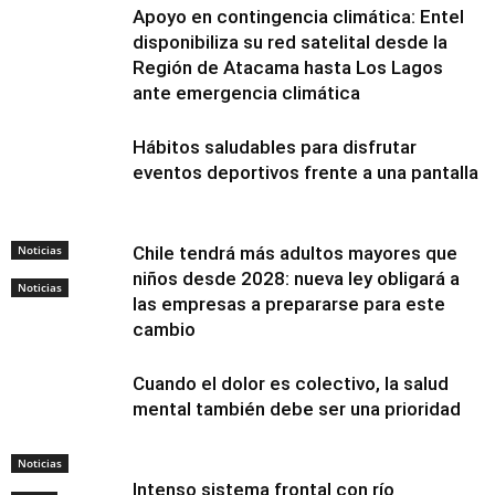
Apoyo en contingencia climática: Entel
disponibiliza su red satelital desde la
Región de Atacama hasta Los Lagos
ante emergencia climática
Hábitos saludables para disfrutar
eventos deportivos frente a una pantalla
Noticias
Chile tendrá más adultos mayores que
niños desde 2028: nueva ley obligará a
Noticias
las empresas a prepararse para este
cambio
Cuando el dolor es colectivo, la salud
mental también debe ser una prioridad
Noticias
Intenso sistema frontal con río