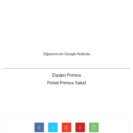
Síguenos en Google Noticias
Equipo Prensa
Portal Prensa Salud