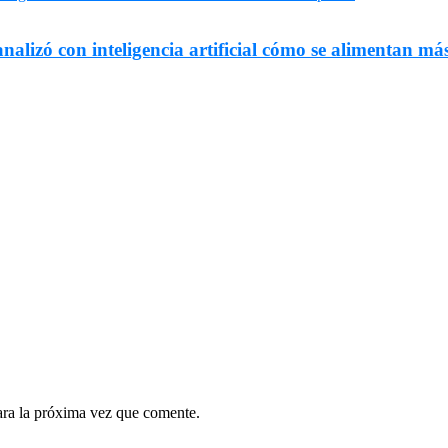
nalizó con inteligencia artificial cómo se alimentan más
ara la próxima vez que comente.