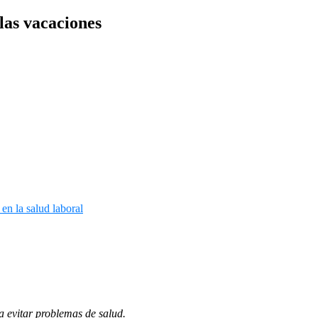
 las vacaciones
 evitar problemas de salud.