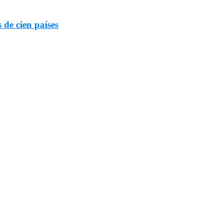
 de cien países