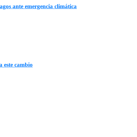
Lagos ante emergencia climática
a este cambio