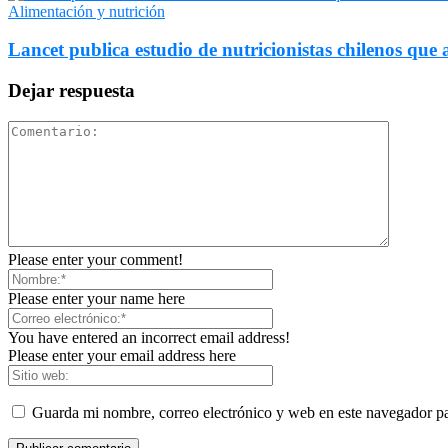
Alimentación y nutrición
Lancet publica estudio de nutricionistas chilenos que a
Dejar respuesta
Please enter your comment!
Please enter your name here
You have entered an incorrect email address!
Please enter your email address here
Guarda mi nombre, correo electrónico y web en este navegador p