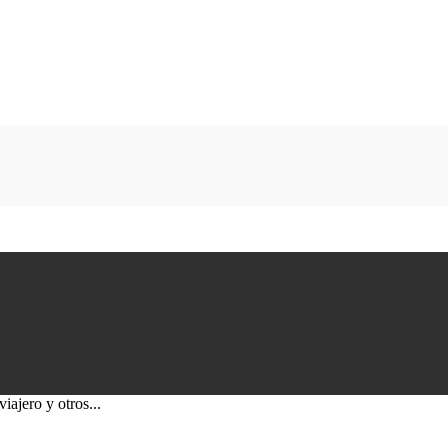
iajero y otros...