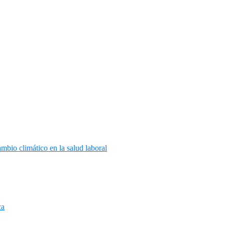
mbio climático en la salud laboral