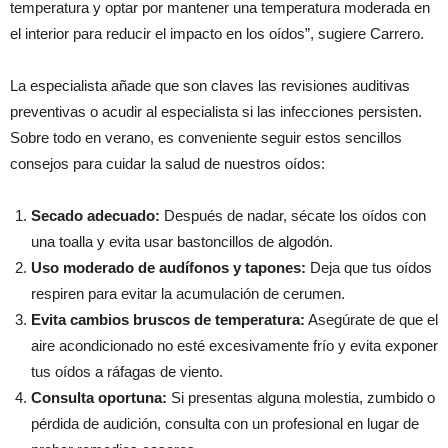
temperatura y optar por mantener una temperatura moderada en
el interior para reducir el impacto en los oídos”, sugiere Carrero.
La especialista añade que son claves las revisiones auditivas
preventivas o acudir al especialista si las infecciones persisten.
Sobre todo en verano, es conveniente seguir estos sencillos
consejos para cuidar la salud de nuestros oídos:
Secado adecuado:
Después de nadar, sécate los oídos con
una toalla y evita usar bastoncillos de algodón.
Uso moderado de audífonos y tapones:
Deja que tus oídos
respiren para evitar la acumulación de cerumen.
Evita cambios bruscos de temperatura:
Asegúrate de que el
aire acondicionado no esté excesivamente frío y evita exponer
tus oídos a ráfagas de viento.
Consulta oportuna:
Si presentas alguna molestia, zumbido o
pérdida de audición, consulta con un profesional en lugar de