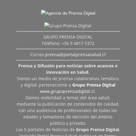
GRUPO PRENSA DIGITAL
Teléfono: +56 9 4817 5372
Correo
prensa@portalprensasalud.cl
Prensa y Difusión para noticias sobre avances e
innovación en Salud.
Somos un medio de prensa colaborativo, temático
y digital, perteneciente a
Grupo Prensa Digital
www.grupoprensadigital.cl
.
Damos visibilidad a temas del área salud,
mediante la publicación de contenidos de calidad,
con una audiencia de profesionales de todas las
edades y tomadores de decisión del ámbito
público y privado.
Los 5 portales de Noticias de
Grupo Prensa Digital
,
incluido Portal Prensa Salud, publican en forma