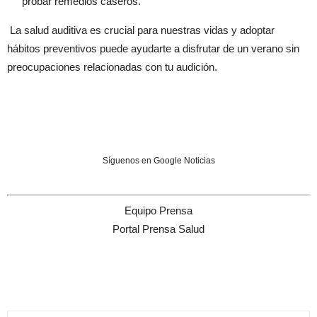
probar remedios caseros.
La salud auditiva es crucial para nuestras vidas y adoptar
hábitos preventivos puede ayudarte a disfrutar de un verano sin
preocupaciones relacionadas con tu audición.
Síguenos en Google Noticias
Equipo Prensa
Portal Prensa Salud