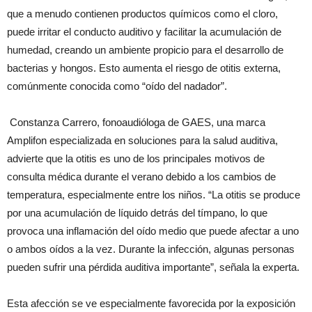
que a menudo contienen productos químicos como el cloro,
puede irritar el conducto auditivo y facilitar la acumulación de
humedad, creando un ambiente propicio para el desarrollo de
bacterias y hongos. Esto aumenta el riesgo de otitis externa,
comúnmente conocida como “oído del nadador”.
Constanza Carrero, fonoaudióloga de GAES, una marca
Amplifon especializada en soluciones para la salud auditiva,
advierte que la otitis es uno de los principales motivos de
consulta médica durante el verano debido a los cambios de
temperatura, especialmente entre los niños. “La otitis se produce
por una acumulación de líquido detrás del tímpano, lo que
provoca una inflamación del oído medio que puede afectar a uno
o ambos oídos a la vez. Durante la infección, algunas personas
pueden sufrir una pérdida auditiva importante”, señala la experta.
Esta afección se ve especialmente favorecida por la exposición