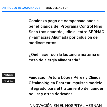
ARTÍCULO RELACIONADOS
MÁS DEL AUTOR
Comienza pago de compensaciones a
beneficiarios del Programa Control Niño
Sano tras acuerdo judicial entre SERNAC
y Farmacias Ahumada por colusión de
medicamentos
¿Qué hacer con la lactancia materna en
caso de alergia alimentaria?
Noticias
Fundación Arturo López Pérez y Clínica
Noticias
Oftalmológica Pasteur impulsan modelo
integrado para el tratamiento del cáncer
ocular y otras derivadas
INNOVACIÓN EN EL HOSPITAL HERNÁN