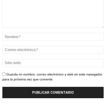
Guarda mi nombre, correo electrónico y web en este navegador
para la próxima vez que comente.