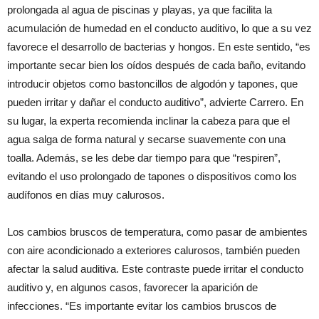
prolongada al agua de piscinas y playas, ya que facilita la
acumulación de humedad en el conducto auditivo, lo que a su vez
favorece el desarrollo de bacterias y hongos. En este sentido, “es
importante secar bien los oídos después de cada baño, evitando
introducir objetos como bastoncillos de algodón y tapones, que
pueden irritar y dañar el conducto auditivo”, advierte Carrero. En
su lugar, la experta recomienda inclinar la cabeza para que el
agua salga de forma natural y secarse suavemente con una
toalla. Además, se les debe dar tiempo para que “respiren”,
evitando el uso prolongado de tapones o dispositivos como los
audífonos en días muy calurosos.
Los cambios bruscos de temperatura, como pasar de ambientes
con aire acondicionado a exteriores calurosos, también pueden
afectar la salud auditiva. Este contraste puede irritar el conducto
auditivo y, en algunos casos, favorecer la aparición de
infecciones. “Es importante evitar los cambios bruscos de