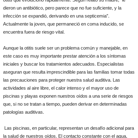
dieron un antibiótico, pero parece que no fue suficiente, y la
infección se expandió, derivando en una septicemia”.
Actualmente la joven, que permaneció en coma inducido, se
encuentra fuera de riesgo vital.
Aunque la otitis suele ser un problema común y manejable, en
este caso es muy importante prestar atención a los síntomas
iniciales y buscar los tratamientos adecuados. Especialistas
aseguran que resulta imprescindible para las familias tomar todas
las precauciones para proteger nuestra salud auditiva. Las
actividades al aire libre, el calor intenso y el mayor uso de
piscinas y playas exponen nuestros oídos a una serie de riesgos
que, si no se tratan a tiempo, pueden derivar en determinadas
patologías auditivas.
Las piscinas, en particular, representan un desafío adicional para
la salud de nuestros oídos. El contacto constante con el agua,