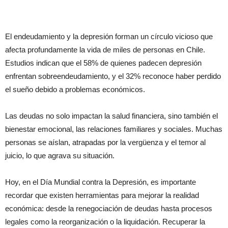
El endeudamiento y la depresión forman un círculo vicioso que
afecta profundamente la vida de miles de personas en Chile.
Estudios indican que el 58% de quienes padecen depresión
enfrentan sobreendeudamiento, y el 32% reconoce haber perdido
el sueño debido a problemas económicos.
Las deudas no solo impactan la salud financiera, sino también el
bienestar emocional, las relaciones familiares y sociales. Muchas
personas se aíslan, atrapadas por la vergüenza y el temor al
juicio, lo que agrava su situación.
Hoy, en el Día Mundial contra la Depresión, es importante
recordar que existen herramientas para mejorar la realidad
económica: desde la renegociación de deudas hasta procesos
legales como la reorganización o la liquidación. Recuperar la