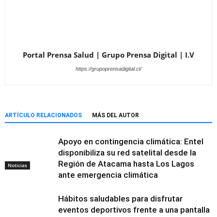
Portal Prensa Salud | Grupo Prensa Digital | I.V
https://grupoprensadigital.cl/
ARTÍCULO RELACIONADOS
MÁS DEL AUTOR
Apoyo en contingencia climática: Entel
disponibiliza su red satelital desde la
Región de Atacama hasta Los Lagos
Noticias
ante emergencia climática
Hábitos saludables para disfrutar
eventos deportivos frente a una pantalla