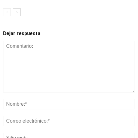
Dejar respuesta