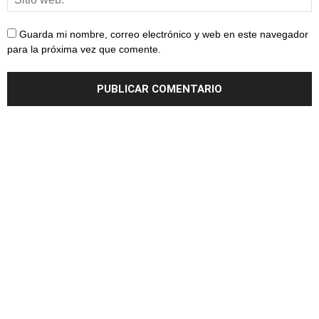
Guarda mi nombre, correo electrónico y web en este navegador
para la próxima vez que comente.