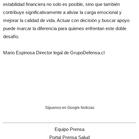
estabilidad financiera no solo es posible, sino que también
contribuye significativamente a aliviar la carga emocional y
mejorar la calidad de vida. Actuar con decisión y buscar apoyo
puede marcar la diferencia para quienes enfrentan este doble
desafío.
Mario Espinosa
Director legal de GrupoDefensa.cl
Síguenos en Google Noticias
Equipo Prensa
Portal Prensa Salud