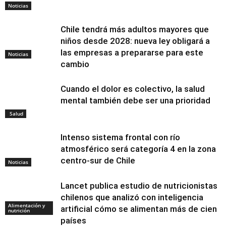
Noticias
Chile tendrá más adultos mayores que
niños desde 2028: nueva ley obligará a
las empresas a prepararse para este
Noticias
cambio
Cuando el dolor es colectivo, la salud
mental también debe ser una prioridad
Salud
Intenso sistema frontal con río
atmosférico será categoría 4 en la zona
centro-sur de Chile
Noticias
Lancet publica estudio de nutricionistas
chilenos que analizó con inteligencia
Alimentación y
artificial cómo se alimentan más de cien
nutrición
países