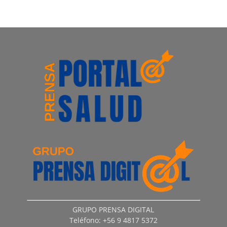
GRUPO PRENSA DIGITAL
Teléfono: +56 9 4817 5372