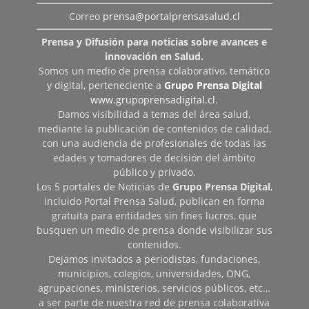
Correo
prensa@portalprensasalud.cl
Prensa y Difusión para noticias sobre avances e
innovación en Salud.
Somos un medio de prensa colaborativo, temático
y digital, perteneciente a
Grupo Prensa Digital
www.grupoprensadigital.cl
.
Damos visibilidad a temas del área salud,
mediante la publicación de contenidos de calidad,
con una audiencia de profesionales de todas las
edades y tomadores de decisión del ámbito
público y privado.
Los 5 portales de Noticias de
Grupo Prensa Digital
,
incluido Portal Prensa Salud, publican en forma
gratuita para entidades sin fines lucros, que
busquen un medio de prensa donde visibilizar sus
contenidos.
Dejamos invitados a periodistas, fundaciones,
municipios, colegios, universidades, ONG,
agrupaciones, ministerios, servicios públicos, etc…
a ser parte de nuestra red de prensa colaborativa