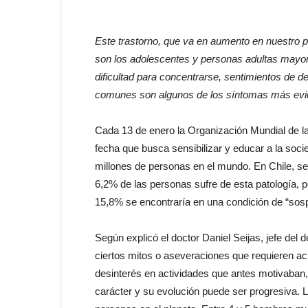
Este trastorno, que va en aumento en nuestro 
son los adolescentes y personas adultas mayo
dificultad para concentrarse, sentimientos de 
comunes son algunos de los síntomas más evid
Cada 13 de enero la Organización Mundial de 
fecha que busca sensibilizar y educar a la soci
millones de personas en el mundo. En Chile, se
6,2% de las personas sufre de esta patología, p
15,8% se encontraría en una condición de “so
Según explicó el doctor Daniel Seijas, jefe de
ciertos mitos o aseveraciones que requieren ac
desinterés en actividades que antes motivaban, 
carácter y su evolución puede ser progresiva. 