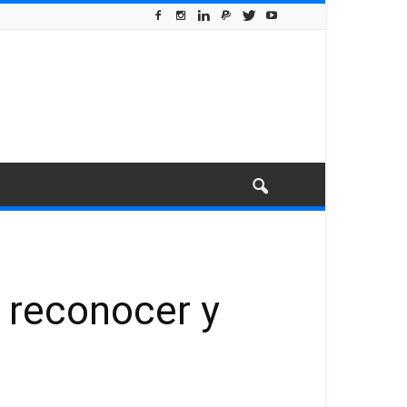
 reconocer y