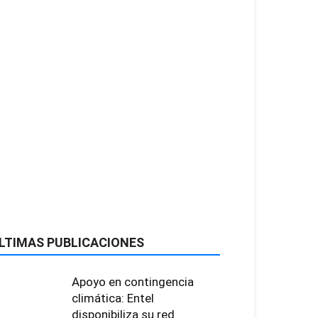
LTIMAS PUBLICACIONES
Apoyo en contingencia
climática: Entel
disponibiliza su red