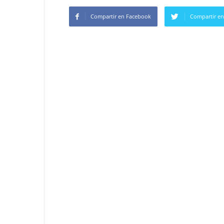
Compartir en Facebook
Compartir en