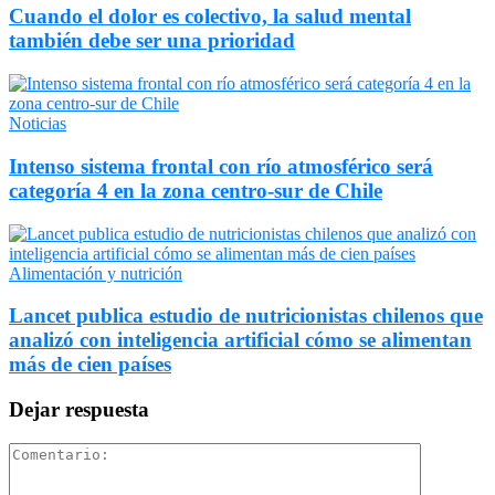
Cuando el dolor es colectivo, la salud mental
también debe ser una prioridad
Noticias
Intenso sistema frontal con río atmosférico será
categoría 4 en la zona centro-sur de Chile
Alimentación y nutrición
Lancet publica estudio de nutricionistas chilenos que
analizó con inteligencia artificial cómo se alimentan
más de cien países
Dejar respuesta