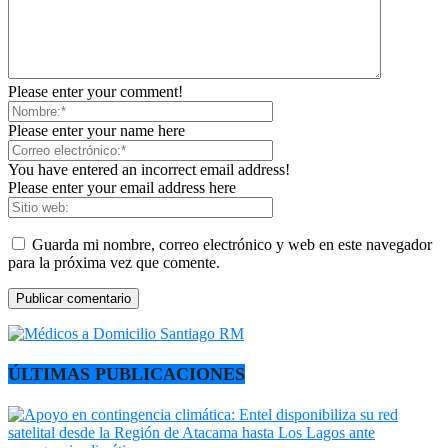
Please enter your comment!
Please enter your name here
You have entered an incorrect email address!
Please enter your email address here
Guarda mi nombre, correo electrónico y web en este navegador
para la próxima vez que comente.
ÚLTIMAS PUBLICACIONES