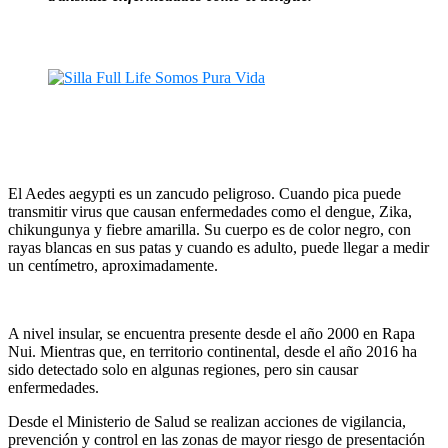
El Aedes aegypti es un zancudo peligroso. Cuando pica puede
transmitir virus que causan enfermedades como el dengue, Zika,
chikungunya y fiebre amarilla. Su cuerpo es de color negro, con
rayas blancas en sus patas y cuando es adulto, puede llegar a medir
un centímetro, aproximadamente.
A nivel insular, se encuentra presente desde el año 2000 en Rapa
Nui. Mientras que, en territorio continental, desde el año 2016 ha
sido detectado solo en algunas regiones, pero sin causar
enfermedades.
Desde el Ministerio de Salud se realizan acciones de vigilancia,
prevención y control en las zonas de mayor riesgo de presentación