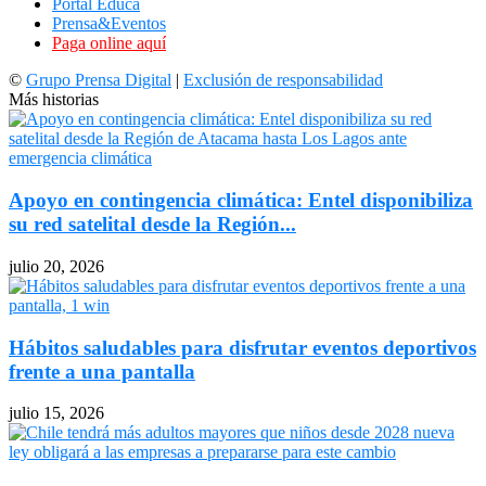
Portal Educa
Prensa&Eventos
Paga online aquí
©
Grupo Prensa Digital
|
Exclusión de responsabilidad
Más historias
Apoyo en contingencia climática: Entel disponibiliza
su red satelital desde la Región...
julio 20, 2026
Hábitos saludables para disfrutar eventos deportivos
frente a una pantalla
julio 15, 2026