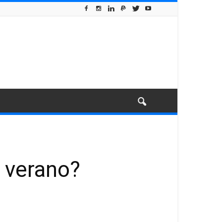
 verano?