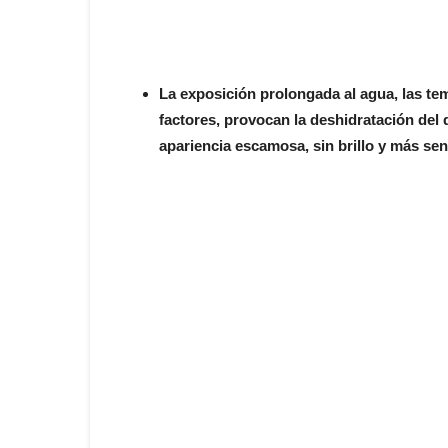
La exposición prolongada al agua, las tem
factores, provocan la deshidratación del
apariencia escamosa, sin brillo y más sen