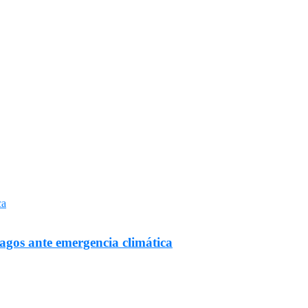
Lagos ante emergencia climática