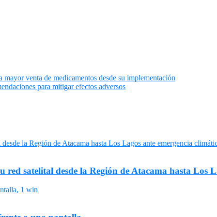
 la mayor venta de medicamentos desde su implementación
endaciones para mitigar efectos adversos
su red satelital desde la Región de Atacama hasta Los 