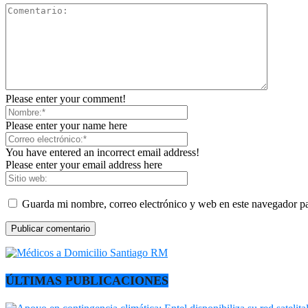
Please enter your comment!
Please enter your name here
You have entered an incorrect email address!
Please enter your email address here
Guarda mi nombre, correo electrónico y web en este navegador p
ÚLTIMAS PUBLICACIONES