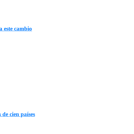
a este cambio
 de cien países