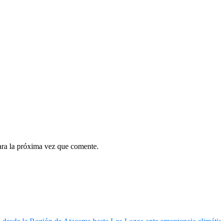
ara la próxima vez que comente.