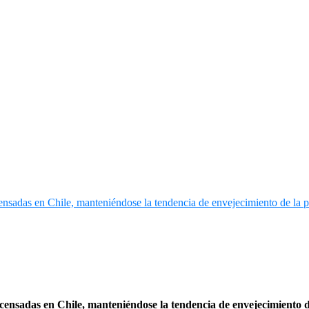
censadas en Chile, manteniéndose la tendencia de envejecimiento d