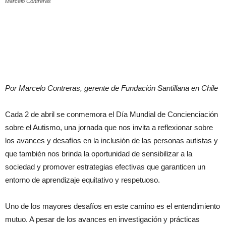
Marcelo Contreras
Por Marcelo Contreras, gerente de Fundación Santillana en Chile
Cada 2 de abril se conmemora el Día Mundial de Concienciación
sobre el Autismo, una jornada que nos invita a reflexionar sobre
los avances y desafíos en la inclusión de las personas autistas y
que también nos brinda la oportunidad de sensibilizar a la
sociedad y promover estrategias efectivas que garanticen un
entorno de aprendizaje equitativo y respetuoso.
Uno de los mayores desafíos en este camino es el entendimiento
mutuo. A pesar de los avances en investigación y prácticas