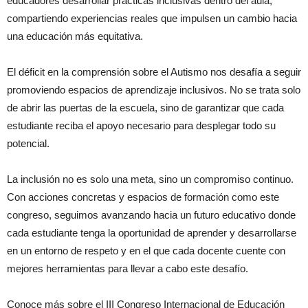
educadores desarrollar prácticas inclusivas dentro del aula,
compartiendo experiencias reales que impulsen un cambio hacia
una educación más equitativa.
El déficit en la comprensión sobre el Autismo nos desafía a seguir
promoviendo espacios de aprendizaje inclusivos. No se trata solo
de abrir las puertas de la escuela, sino de garantizar que cada
estudiante reciba el apoyo necesario para desplegar todo su
potencial.
La inclusión no es solo una meta, sino un compromiso continuo.
Con acciones concretas y espacios de formación como este
congreso, seguimos avanzando hacia un futuro educativo donde
cada estudiante tenga la oportunidad de aprender y desarrollarse
en un entorno de respeto y en el que cada docente cuente con
mejores herramientas para llevar a cabo este desafío.
Conoce más sobre el III Congreso Internacional de Educación