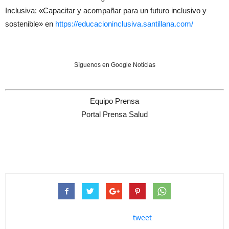
Inclusiva: «Capacitar y acompañar para un futuro inclusivo y
sostenible» en
https://
educacioninclusiva.santillana.
com/
Síguenos en Google Noticias
Equipo Prensa
Portal Prensa Salud
tweet