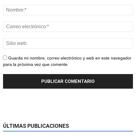
Guarda mi nombre, correo electrónico y web en este navegador
para la próxima vez que comente.
ÚLTIMAS PUBLICACIONES