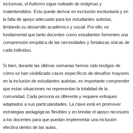
inclusivas, el Autismo sigue rodeado de estigmas y
malentendidos. Esto puede derivar en exclusión involuntaria y en
la falta de apoyo adecuado para los estudiantes autistas,
limitando su desarrollo académico y social. Por ello, es
fundamental que tanto docentes como estudiantes fomenten una
comprensión empática de las necesidades y fortalezas únicas de
cada individuo.
Si bien, durante las últimas semanas hemos sido testigos de
cómo se han visibilizado casos específicos de desafíos mayores
en la inclusión de estudiantes autistas, es importante comprender
que estas situaciones no representan la totalidad de la
comunidad. Cada persona es diferente y requiere enfoques
adaptados a sus particularidades. La clave está en promover
estrategias pedagógicas flexibles y en brindar el apoyo necesario
a los docentes para que puedan implementar una inclusión
efectiva dentro de las aulas.