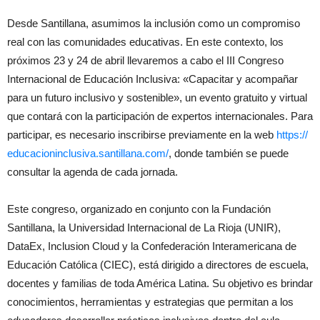
Desde Santillana, asumimos la inclusión como un compromiso
real con las comunidades educativas. En este contexto, los
próximos 23 y 24 de abril llevaremos a cabo el III Congreso
Internacional de Educación Inclusiva: «Capacitar y acompañar
para un futuro inclusivo y sostenible», un evento gratuito y virtual
que contará con la participación de expertos internacionales. Para
participar, es necesario inscribirse previamente en la web
https://
educacioninclusiva.santillana.
com/
, donde también se puede
consultar la agenda de cada jornada.
Este congreso, organizado en conjunto con la Fundación
Santillana, la Universidad Internacional de La Rioja (UNIR),
DataEx, Inclusion Cloud y la Confederación Interamericana de
Educación Católica (CIEC), está dirigido a directores de escuela,
docentes y familias de toda América Latina. Su objetivo es brindar
conocimientos, herramientas y estrategias que permitan a los