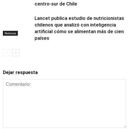
centro-sur de Chile
Lancet publica estudio de nutricionistas
chilenos que analizó con inteligencia
artificial cómo se alimentan más de cien
Noticias
países
Dejar respuesta
Alimentación y
nutrición