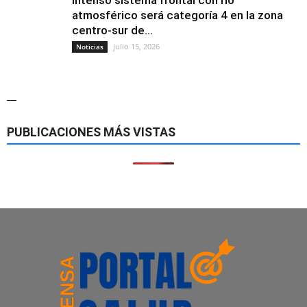
atmosférico será categoría 4 en la zona
centro-sur de...
julio 15, 2026
Noticias
—
PUBLICACIONES MÁS VISTAS