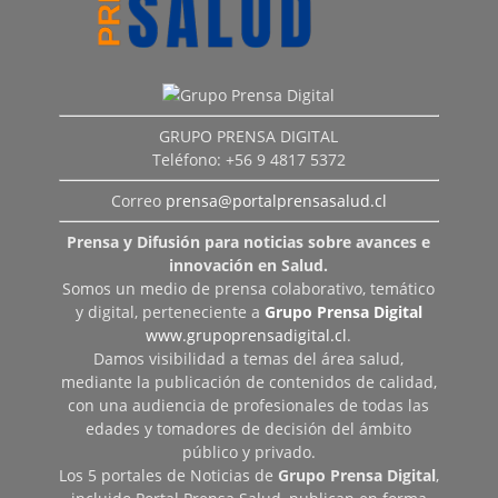
GRUPO PRENSA DIGITAL
Teléfono: +56 9 4817 5372
Correo
prensa@portalprensasalud.cl
Prensa y Difusión para noticias sobre avances e
innovación en Salud.
Somos un medio de prensa colaborativo, temático
y digital, perteneciente a
Grupo Prensa Digital
www.grupoprensadigital.cl
.
Damos visibilidad a temas del área salud,
mediante la publicación de contenidos de calidad,
con una audiencia de profesionales de todas las
edades y tomadores de decisión del ámbito
público y privado.
Los 5 portales de Noticias de
Grupo Prensa Digital
,