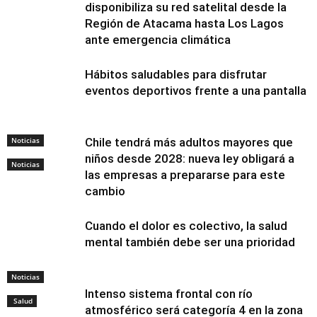
disponibiliza su red satelital desde la
Región de Atacama hasta Los Lagos
ante emergencia climática
Hábitos saludables para disfrutar
eventos deportivos frente a una pantalla
Noticias
Chile tendrá más adultos mayores que
niños desde 2028: nueva ley obligará a
Noticias
las empresas a prepararse para este
cambio
Cuando el dolor es colectivo, la salud
mental también debe ser una prioridad
Noticias
Intenso sistema frontal con río
Salud
atmosférico será categoría 4 en la zona