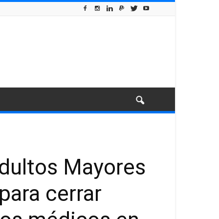
Adultos Mayores
para cerrar