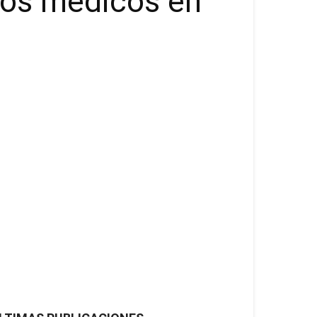
nos médicos en