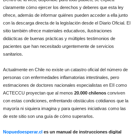
claramente cómo ejercer los derechos y deberes que esta ley
ofrece, además de informar quiénes pueden acceder a ella junto
con la descarga directa de la legislación desde el Diario Oficial. El
sitio también ofrece materiales educativos, ilustraciones
didácticas de buenas prácticas y múltiples testimonios de
pacientes que han necesitado urgentemente de servicios
sanitarios.
Actualmente en Chile no existe un catastro oficial del número de
personas con enfermedades inflamatorias intestinales, pero
estimaciones de doctores nacionales especialistas en EII como
ACTECCU proyectan que al menos
20.000 chilenos
conviven
con estas condiciones, enfrentando obstáculos cotidianos que la
mayoría ni siquiera imagina y para quienes iniciativas como las
de este sitio son una guía de cómo superarlos.
Nopuedoesperar.cl
es un manual de instrucciones digital