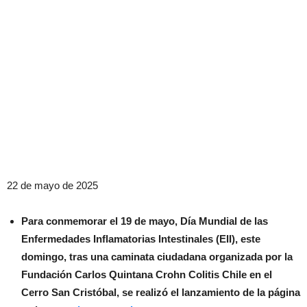
22 de mayo de 2025
Para conmemorar el 19 de mayo, Día Mundial de las
Enfermedades Inflamatorias Intestinales (EII), este
domingo, tras una caminata ciudadana organizada por la
Fundación Carlos Quintana Crohn Colitis Chile en el
Cerro San Cristóbal, se realizó el lanzamiento de la página