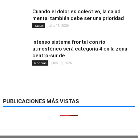
Cuando el dolor es colectivo, la salud
mental también debe ser una prioridad
julio 15, 2026
Salud
Intenso sistema frontal con río
atmosférico será categoría 4 en la zona
centro-sur de...
julio 15, 2026
Noticias
—
PUBLICACIONES MÁS VISTAS