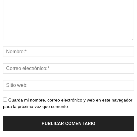
Guarda mi nombre, correo electrónico y web en este navegador
para la próxima vez que comente.