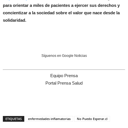
para orientar a miles de pacientes a ejercer sus derechos y
concientizar a la sociedad sobre el valor que nace desde la
solidaridad.
Síguenos en Google Noticias
Equipo Prensa
Portal Prensa Salud
ETIQUETAS
enfermedades inflamatorias
No Puedo Esperar.cl