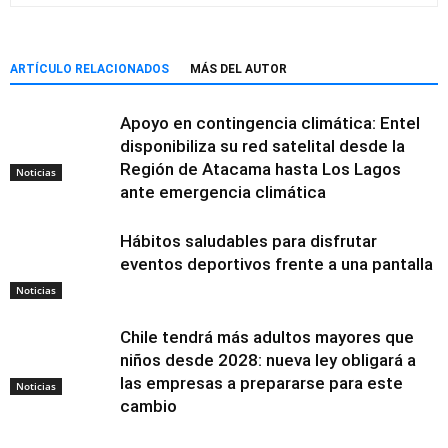
ARTÍCULO RELACIONADOS
MÁS DEL AUTOR
Apoyo en contingencia climática: Entel
disponibiliza su red satelital desde la
Región de Atacama hasta Los Lagos
Noticias
ante emergencia climática
Hábitos saludables para disfrutar
eventos deportivos frente a una pantalla
Noticias
Chile tendrá más adultos mayores que
niños desde 2028: nueva ley obligará a
las empresas a prepararse para este
Noticias
cambio