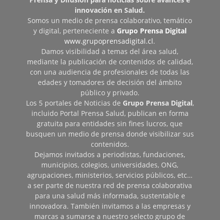
innovación en Salud.
Somos un medio de prensa colaborativo, temático
y digital, perteneciente a
Grupo Prensa Digital
www.grupoprensadigital.cl
.
Damos visibilidad a temas del área salud,
mediante la publicación de contenidos de calidad,
con una audiencia de profesionales de todas las
edades y tomadores de decisión del ámbito
público y privado.
Los 5 portales de Noticias de
Grupo Prensa Digital
,
incluido Portal Prensa Salud, publican en forma
gratuita para entidades sin fines lucros, que
busquen un medio de prensa donde visibilizar sus
contenidos.
Dejamos invitados a periodistas, fundaciones,
municipios, colegios, universidades, ONG,
agrupaciones, ministerios, servicios públicos, etc…
a ser parte de nuestra red de prensa colaborativa
para una salud más informada, sustentable e
innovadora. También invitamos a las empresas y
marcas a sumarse a nuestro selecto grupo de