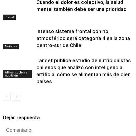
Cuando el dolor es colectivo, la salud
mental también debe ser una prioridad
Salud
Intenso sistema frontal con río
atmosférico será categoría 4 en la zona
centro-sur de Chile
Noticias
Lancet publica estudio de nutricionistas
chilenos que analizó con inteligencia
Alimentación y
artificial cómo se alimentan más de cien
nutrición
países
Dejar respuesta