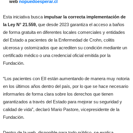
web
nopuedoesperar.cl
Esta iniciativa busca
impulsar la correcta implementación de
la Ley N° 21.559,
que desde 2023 garantiza el acceso a baños
de forma gratuita en diferentes locales comerciales y entidades
del Estado a pacientes de la Enfermedad de Crohn, colitis
ulcerosa y ostomizados que acrediten su condición mediante un
certificado médico o una credencial oficial emitida por la
Fundación.
“Los pacientes con EII están aumentando de manera muy notoria
en los últimos años dentro del país, por lo que se hace necesario
informarles de forma clara sobre los derechos que tienen
garantizados a través del Estado para mejorar su seguridad y
calidad de vida”, declaró Mario Pastore, vicepresidente de la
Fundación.
Dentro de la web, disponible para todo público, se explica