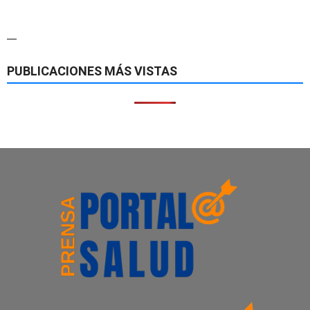
—
PUBLICACIONES MÁS VISTAS