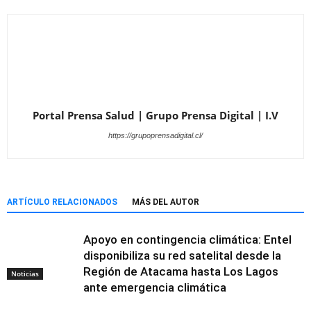
Portal Prensa Salud | Grupo Prensa Digital | I.V
https://grupoprensadigital.cl/
ARTÍCULO RELACIONADOS
MÁS DEL AUTOR
Apoyo en contingencia climática: Entel
disponibiliza su red satelital desde la
Región de Atacama hasta Los Lagos
Noticias
ante emergencia climática