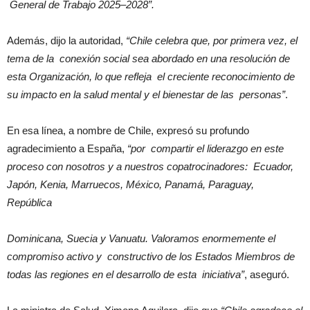
General de Trabajo 2025–2028”.
Además, dijo la autoridad,
“Chile celebra que, por primera vez, el
tema de la conexión social sea abordado en una resolución de
esta Organización, lo que refleja el creciente reconocimiento de
su impacto en la salud mental y el bienestar de las personas”
.
En esa línea, a nombre de Chile, expresó su profundo
agradecimiento a España,
“por compartir el liderazgo en este
proceso con nosotros y a nuestros copatrocinadores: Ecuador,
Japón, Kenia, Marruecos, México, Panamá, Paraguay,
República
Dominicana, Suecia y Vanuatu. Valoramos enormemente el
compromiso activo y constructivo de los Estados Miembros de
todas las regiones en el desarrollo de esta iniciativa”
, aseguró.