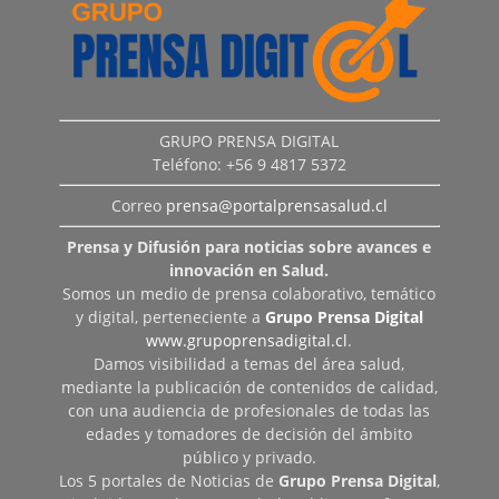
GRUPO PRENSA DIGITAL
Teléfono: +56 9 4817 5372
Correo
prensa@portalprensasalud.cl
Prensa y Difusión para noticias sobre avances e
innovación en Salud.
Somos un medio de prensa colaborativo, temático
y digital, perteneciente a
Grupo Prensa Digital
www.grupoprensadigital.cl
.
Damos visibilidad a temas del área salud,
mediante la publicación de contenidos de calidad,
con una audiencia de profesionales de todas las
edades y tomadores de decisión del ámbito
público y privado.
Los 5 portales de Noticias de
Grupo Prensa Digital
,