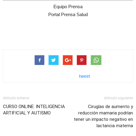
Equipo Prensa
Portal Prensa Salud
tweet
Artículo anterior
Artículo siguiente
CURSO ONLINE: INTELIGENCIA
Cirugías de aumento y
ARTIFICIAL Y AUTISMO
reducción mamaria podrían
tener un impacto negativo en
lactancia materna