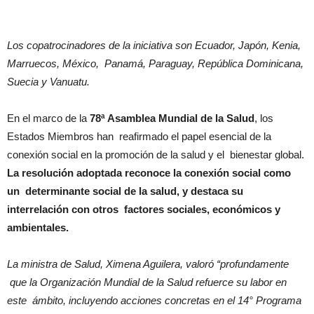
Los copatrocinadores de la iniciativa son Ecuador, Japón, Kenia,
Marruecos, México,
Panamá, Paraguay, República Dominicana,
Suecia y Vanuatu.
En el marco de la
78ª Asamblea Mundial de la Salud
, los
Estados Miembros han reafirmado el papel esencial de la
conexión social en la promoción de la salud y el bienestar global.
La resolución adoptada reconoce la conexión social como
un determinante social de la salud, y destaca su
interrelación con otros factores sociales, económicos y
ambientales.
La ministra de Salud, Ximena Aguilera, valoró “profundamente
que la Organización Mundial de la Salud refuerce su labor en
este
ámbito, incluyendo acciones concretas en el 14° Programa