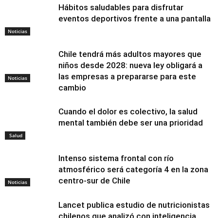
Hábitos saludables para disfrutar
eventos deportivos frente a una pantalla
Noticias
Chile tendrá más adultos mayores que
niños desde 2028: nueva ley obligará a
las empresas a prepararse para este
Noticias
cambio
Cuando el dolor es colectivo, la salud
mental también debe ser una prioridad
Salud
Intenso sistema frontal con río
atmosférico será categoría 4 en la zona
centro-sur de Chile
Noticias
Lancet publica estudio de nutricionistas
chilenos que analizó con inteligencia