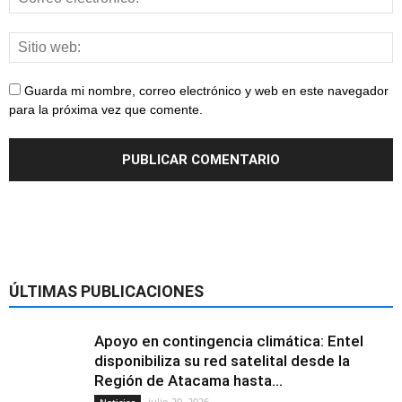
Guarda mi nombre, correo electrónico y web en este navegador
para la próxima vez que comente.
ÚLTIMAS PUBLICACIONES
Apoyo en contingencia climática: Entel
disponibiliza su red satelital desde la
Región de Atacama hasta...
julio 20, 2026