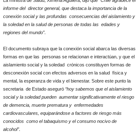
La ministra de Salud, Ximena Aguilera, dijo que
“Chile agradece el
informe del director general, que destaca la importancia de la
conexión social y las profundas consecuencias del aislamiento y
la soledad en la salud de personas de todas las edades y
regiones del mundo”
.
El documento subraya que la conexión social abarca las diversas
formas en que las personas se relacionan e interactúan, y que el
aislamiento social y la soledad crónicos constituyen formas de
desconexión social con efectos adversos en la salud física y
mental, la esperanza de vida y el bienestar. Sobre este punto la
secretaria de Estado aseguró
“hoy sabemos que el aislamiento
social y la soledad pueden aumentar significativamente el riesgo
de demencia, muerte prematura y enfermedades
cardiovasculares, equiparándose a factores de riesgo más
conocidos como el tabaquismo y el consumo nocivo de
alcohol”
.