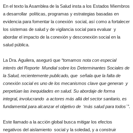
En el texto la Asamblea de la Salud insta a los Estados Miembros
a desarrollar políticas, programas y estrategias basadas en
evidencia para fomentar la conexión social, así como a fortalecer
los sistemas de salud y de vigilancia social para evaluar y
abordar el impacto de la conexión y desconexión social en la
salud pública.
La Dra. Aguilera, aseguró que
“tomamos nota con especial
interés del Reporte Mundial sobre los Determinantes Sociales de
la Salud, recientemente publicado, que señala que la falta de
conexión social es uno de los mecanismos clave que generan y
perpetúan las inequidades en salud. Su abordaje de forma
integral, involucrando a actores más allá del sector sanitario, es
fundamental para alcanzar el objetivo de ‘más salud para todos´”
.
Este llamado a la acción global busca mitigar los efectos
negativos del aislamiento social y la soledad, y a construir