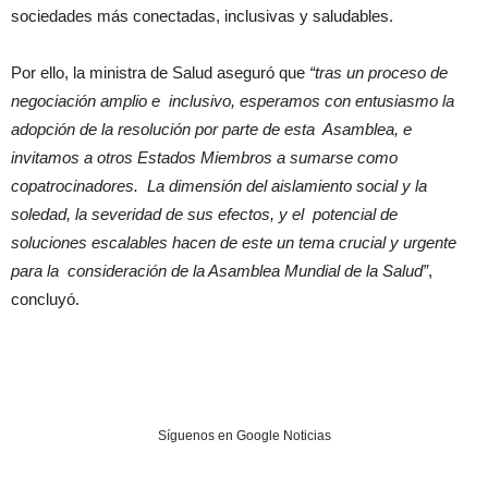
sociedades más conectadas, inclusivas y saludables.
Por ello, la ministra de Salud aseguró que
“tras un proceso de
negociación amplio e inclusivo, esperamos con entusiasmo la
adopción de la resolución por parte de esta Asamblea, e
invitamos a otros Estados Miembros a sumarse como
copatrocinadores. La dimensión del aislamiento social y la
soledad, la severidad de sus efectos, y el potencial de
soluciones escalables hacen de este un tema crucial y urgente
para la consideración de la Asamblea Mundial de la Salud”
,
concluyó.
Síguenos en Google Noticias