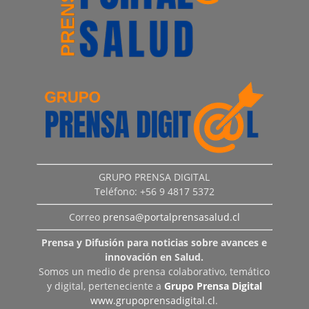
GRUPO PRENSA DIGITAL
Teléfono: +56 9 4817 5372
Correo
prensa@portalprensasalud.cl
Prensa y Difusión para noticias sobre avances e
innovación en Salud.
Somos un medio de prensa colaborativo, temático
y digital, perteneciente a
Grupo Prensa Digital
www.grupoprensadigital.cl
.