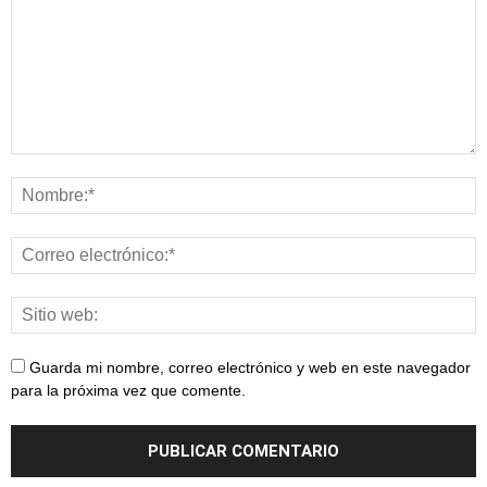
Guarda mi nombre, correo electrónico y web en este navegador
para la próxima vez que comente.