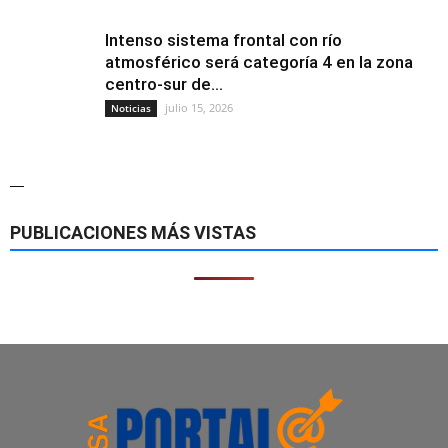
Intenso sistema frontal con río
atmosférico será categoría 4 en la zona
centro-sur de...
julio 15, 2026
Noticias
—
PUBLICACIONES MÁS VISTAS