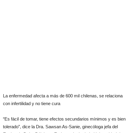
La enfermedad afecta a más de 600 mil chilenas, se relaciona
con infertilidad y no tiene cura
“Es fácil de tomar, tiene efectos secundarios mínimos y es bien
tolerado”, dice la Dra. Sawsan As-Sanie, ginecóloga jefa del