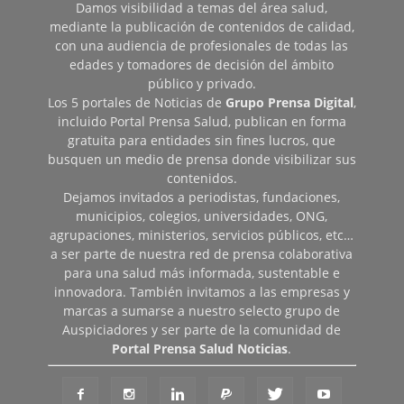
Damos visibilidad a temas del área salud,
mediante la publicación de contenidos de calidad,
con una audiencia de profesionales de todas las
edades y tomadores de decisión del ámbito
público y privado.
Los 5 portales de Noticias de
Grupo Prensa Digital
,
incluido Portal Prensa Salud, publican en forma
gratuita para entidades sin fines lucros, que
busquen un medio de prensa donde visibilizar sus
contenidos.
Dejamos invitados a periodistas, fundaciones,
municipios, colegios, universidades, ONG,
agrupaciones, ministerios, servicios públicos, etc…
a ser parte de nuestra red de prensa colaborativa
para una salud más informada, sustentable e
innovadora. También invitamos a las empresas y
marcas a sumarse a nuestro selecto grupo de
Auspiciadores y ser parte de la comunidad de
Portal Prensa Salud Noticias
.