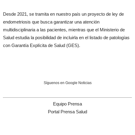
Desde 2021, se tramita en nuestro país un proyecto de ley de
endometriosis que busca garantizar una atención
multidisciplinaria a las pacientes, mientras que el Ministerio de
Salud estudia la posibilidad de incluirla en el listado de patologías
con Garantía Explícita de Salud (GES).
Síguenos en Google Noticias
Equipo Prensa
Portal Prensa Salud