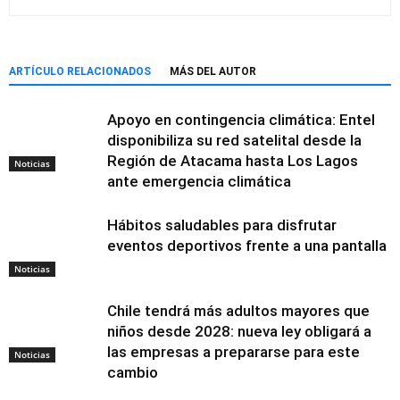
ARTÍCULO RELACIONADOS
MÁS DEL AUTOR
Apoyo en contingencia climática: Entel
disponibiliza su red satelital desde la
Región de Atacama hasta Los Lagos
Noticias
ante emergencia climática
Hábitos saludables para disfrutar
eventos deportivos frente a una pantalla
Noticias
Chile tendrá más adultos mayores que
niños desde 2028: nueva ley obligará a
las empresas a prepararse para este
Noticias
cambio