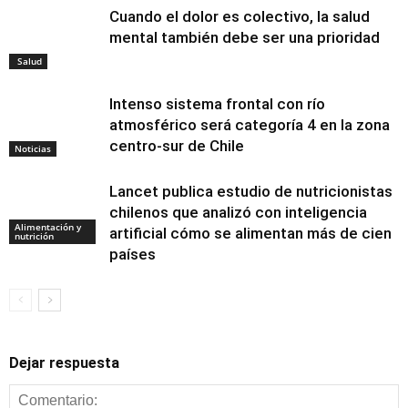
Cuando el dolor es colectivo, la salud
mental también debe ser una prioridad
Salud
Intenso sistema frontal con río
atmosférico será categoría 4 en la zona
centro-sur de Chile
Noticias
Lancet publica estudio de nutricionistas
chilenos que analizó con inteligencia
Alimentación y
artificial cómo se alimentan más de cien
nutrición
países
Dejar respuesta