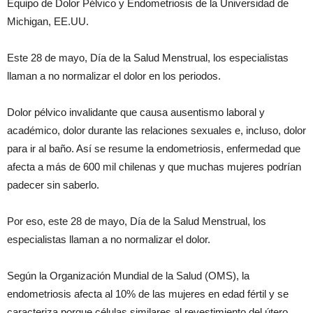
Equipo de Dolor Pélvico y Endometriosis de la Universidad de
Michigan, EE.UU.
Este 28 de mayo, Día de la Salud Menstrual, los especialistas
llaman a no normalizar el dolor en los periodos.
Dolor pélvico invalidante que causa ausentismo laboral y
académico, dolor durante las relaciones sexuales e, incluso, dolor
para ir al baño. Así se resume la endometriosis, enfermedad que
afecta a más de 600 mil chilenas y que muchas mujeres podrían
padecer sin saberlo.
Por eso, este 28 de mayo, Día de la Salud Menstrual, los
especialistas llaman a no normalizar el dolor.
Según la Organización Mundial de la Salud (OMS), la
endometriosis afecta al 10% de las mujeres en edad fértil y se
caracteriza porque células similares al revestimiento del útero