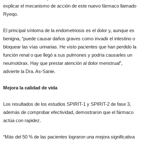
explicar el mecanismo de acción de este nuevo fármaco llamado
Ryeqo.
El principal síntoma de la endometriosis es el dolor y, aunque es
benigna, “puede causar daños graves como invadir el intestino o
bloquear las vías urinarias. He visto pacientes que han perdido la
función renal o que llegó a sus pulmones y podría causarles un
neumotórax. Hay que prestar atención al dolor menstrual”,
advierte la Dra. As-Sanie.
Mejora la calidad de vida
Los resultados de los estudios SPIRIT-1 y SPIRIT-2 de fase 3,
además de comprobar efectividad, demostraron que el fármaco
actúa con rapidez.
“Más del 50 % de las pacientes lograron una mejora significativa