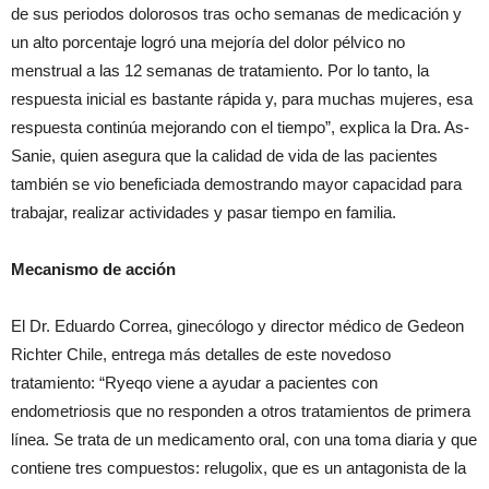
de sus periodos dolorosos tras ocho semanas de medicación y
un alto porcentaje logró una mejoría del dolor pélvico no
menstrual a las 12 semanas de tratamiento. Por lo tanto, la
respuesta inicial es bastante rápida y, para muchas mujeres, esa
respuesta continúa mejorando con el tiempo”, explica la Dra. As-
Sanie, quien asegura que la calidad de vida de las pacientes
también se vio beneficiada demostrando mayor capacidad para
trabajar, realizar actividades y pasar tiempo en familia.
Mecanismo de acción
El Dr. Eduardo Correa, ginecólogo y director médico de Gedeon
Richter Chile, entrega más detalles de este novedoso
tratamiento: “Ryeqo viene a ayudar a pacientes con
endometriosis que no responden a otros tratamientos de primera
línea. Se trata de un medicamento oral, con una toma diaria y que
contiene tres compuestos: relugolix, que es un antagonista de la