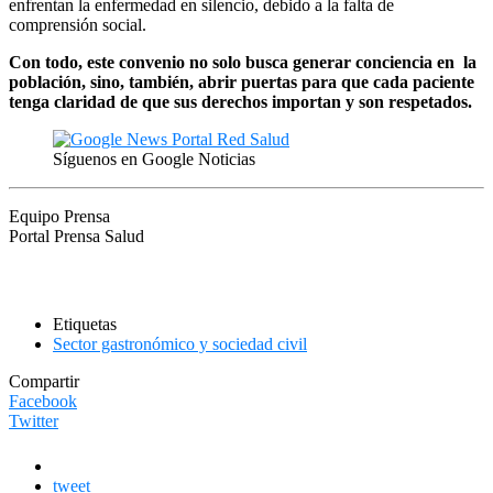
enfrentan la enfermedad en silencio, debido a la falta de
comprensión social.
Con todo, este convenio no solo busca generar conciencia en la
población, sino, también, abrir puertas para que cada paciente
tenga claridad de que sus derechos importan y son respetados.
Síguenos en Google Noticias
Equipo Prensa
Portal Prensa Salud
Etiquetas
Sector gastronómico y sociedad civil
Compartir
Facebook
Twitter
tweet