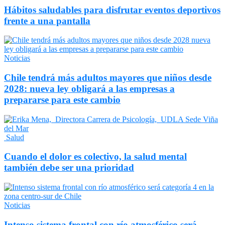
Hábitos saludables para disfrutar eventos deportivos
frente a una pantalla
Noticias
Chile tendrá más adultos mayores que niños desde
2028: nueva ley obligará a las empresas a
prepararse para este cambio
Salud
Cuando el dolor es colectivo, la salud mental
también debe ser una prioridad
Noticias
Intenso sistema frontal con río atmosférico será