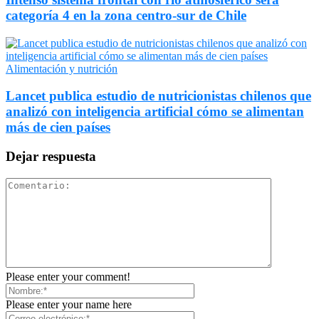
categoría 4 en la zona centro-sur de Chile
Alimentación y nutrición
Lancet publica estudio de nutricionistas chilenos que
analizó con inteligencia artificial cómo se alimentan
más de cien países
Dejar respuesta
Please enter your comment!
Please enter your name here