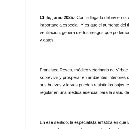
Chile, junio 2025
.- Con la llegada del inviern
importancia especial. Y es que el aumento del 
ventilación, genera ciertos riesgos que podemos
y gatos.
Francisca Reyes, médico veterinario de Virbac
sobrevivir y prosperar en ambientes interiores 
sus huevos y larvas pueden resistir las bajas te
regular en una medida esencial para la salud de
En ese sentido, la especialista enfatiza en que 