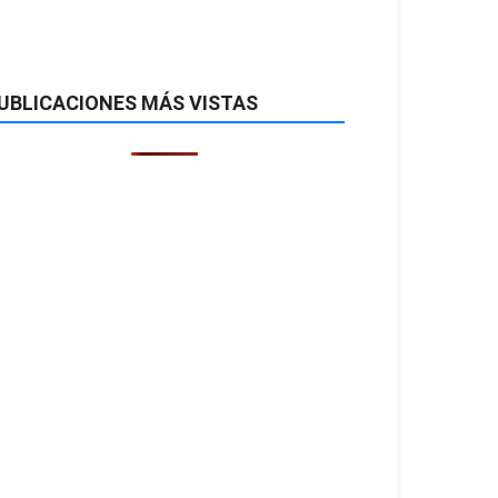
UBLICACIONES MÁS VISTAS