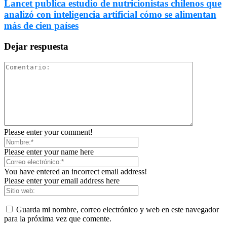
Lancet publica estudio de nutricionistas chilenos que
analizó con inteligencia artificial cómo se alimentan
más de cien países
Dejar respuesta
Please enter your comment!
Please enter your name here
You have entered an incorrect email address!
Please enter your email address here
Guarda mi nombre, correo electrónico y web en este navegador
para la próxima vez que comente.