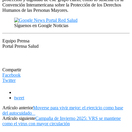
Convención Interamericana sobre la Protección de los Derechos
Humanos de las Personas Mayores.
Síguenos en Google Noticias
Equipo Prensa
Portal Prensa Salud
Compartir
Facebook
Twitter
tweet
Artículo anterior
Moverse para vivir mejor: el ejercicio como base
del autocuidado
Artículo siguiente
Campaña de Invierno 2025: VRS se mantiene
como el virus con mayor circulación