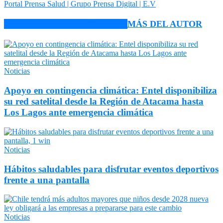
Portal Prensa Salud | Grupo Prensa Digital | E.V
ARTÍCULO RELACIONADOS
MÁS DEL AUTOR
Noticias
Apoyo en contingencia climática: Entel disponibiliza
su red satelital desde la Región de Atacama hasta
Los Lagos ante emergencia climática
Noticias
Hábitos saludables para disfrutar eventos deportivos
frente a una pantalla
Noticias