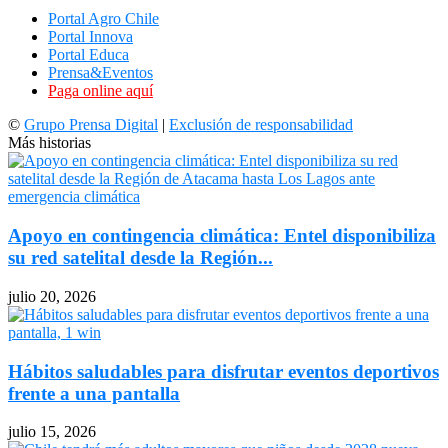
Portal Agro Chile
Portal Innova
Portal Educa
Prensa&Eventos
Paga online aquí
©
Grupo Prensa Digital
|
Exclusión de responsabilidad
Más historias
Apoyo en contingencia climática: Entel disponibiliza
su red satelital desde la Región...
julio 20, 2026
Hábitos saludables para disfrutar eventos deportivos
frente a una pantalla
julio 15, 2026