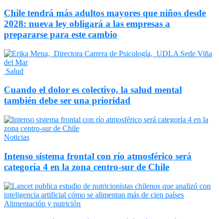
Chile tendrá más adultos mayores que niños desde
2028: nueva ley obligará a las empresas a
prepararse para este cambio
Salud
Cuando el dolor es colectivo, la salud mental
también debe ser una prioridad
Noticias
Intenso sistema frontal con río atmosférico será
categoría 4 en la zona centro-sur de Chile
Alimentación y nutrición