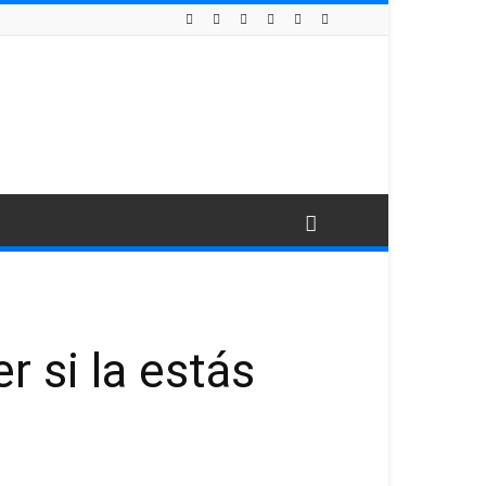
 si la estás