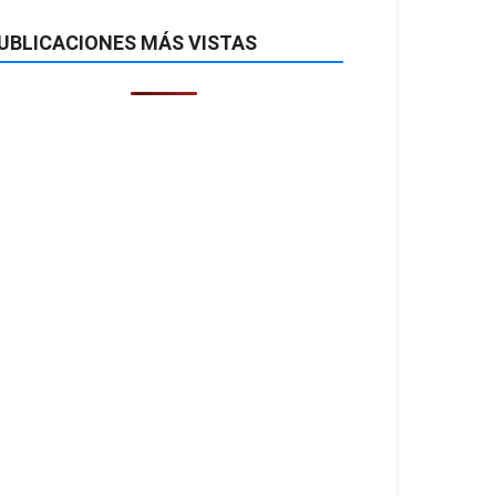
UBLICACIONES MÁS VISTAS