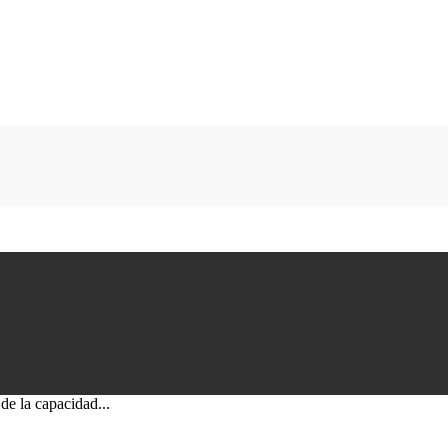
de la capacidad...