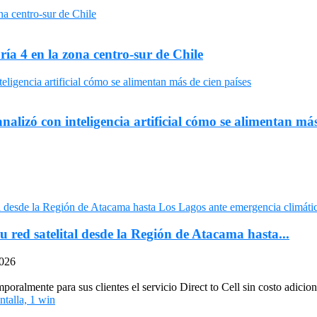
ría 4 en la zona centro-sur de Chile
nalizó con inteligencia artificial cómo se alimentan más
u red satelital desde la Región de Atacama hasta...
2026
oralmente para sus clientes el servicio Direct to Cell sin costo adiciona