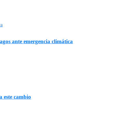
Lagos ante emergencia climática
a este cambio