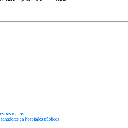
uestras manos
 sanadores en hospitales públicos