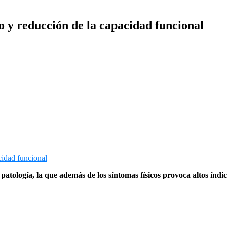
mo y reducción de la capacidad funcional
 patología, la que además de los síntomas físicos provoca altos índ