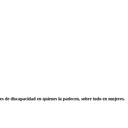
ices de discapacidad en quienes la padecen, sobre todo en mujeres.