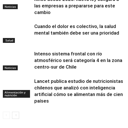
las empresas a prepararse para este
Noticias
cambio
Cuando el dolor es colectivo, la salud
mental también debe ser una prioridad
Salud
Intenso sistema frontal con río
atmosférico será categoría 4 en la zona
centro-sur de Chile
Noticias
Lancet publica estudio de nutricionistas
chilenos que analizó con inteligencia
Alimentación y
artificial cómo se alimentan más de cien
nutrición
países