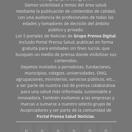
Damos visibilidad a temas del área salud,
mediante la publicación de contenidos de calidad,
con una audiencia de profesionales de todas las
edades y tomadores de decisión del ámbito
público y privado.
Los 5 portales de Noticias de
Grupo Prensa Digital
,
incluido Portal Prensa Salud, publican en forma
gratuita para entidades sin fines lucros, que
busquen un medio de prensa donde visibilizar sus
contenidos.
Dejamos invitados a periodistas, fundaciones,
municipios, colegios, universidades, ONG,
agrupaciones, ministerios, servicios públicos, etc…
a ser parte de nuestra red de prensa colaborativa
para una salud más informada, sustentable e
innovadora. También invitamos a las empresas y
marcas a sumarse a nuestro selecto grupo de
Auspiciadores y ser parte de la comunidad de
Portal Prensa Salud Noticias
.