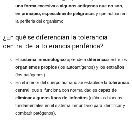
una forma excesiva a algunos antígenos que no son,
en principio, especialmente peligrosos
y que actúan en
la periferia del organismo.
¿En qué se diferencian la tolerancia
central de la tolerancia periférica?
El
sistema inmunológico
aprende a
diferenciar
entre los
organismos propios
(los autoantígenos) y los
extraños
(los patógenos).
En el interior del cuerpo humano se establece la
tolerancia
central
, que si funciona con normalidad es
capaz de
eliminar algunos tipos de linfocitos
(glóbulos blancos
fundamentales en el sistema inmunitario para identificar y
combatir patógenos).