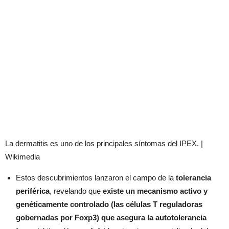
La dermatitis es uno de los principales síntomas del IPEX. |
Wikimedia
Estos descubrimientos lanzaron el campo de la
tolerancia
periférica
, revelando que
existe un mecanismo activo y
genéticamente controlado (las células T reguladoras
gobernadas por Foxp3) que asegura la autotolerancia