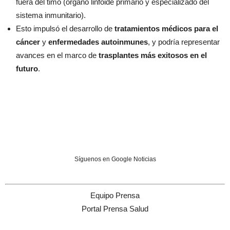
fuera del timo (órgano linfoide primario y especializado del
sistema inmunitario).
Esto impulsó el desarrollo de
tratamientos médicos para el
cáncer
y
enfermedades autoinmunes
, y podría representar
avances en el marco de
trasplantes más exitosos en el
futuro
.
Síguenos en Google Noticias
Equipo Prensa
Portal Prensa Salud