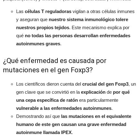
Las
células T reguladoras
vigilan a otras células inmunes
y aseguran que
nuestro sistema inmunológico tolere
nuestros propios tejidos
. Este mecanismo explica por
qué
no todas las personas desarrollan enfermedades
autoinmunes graves
.
¿Qué enfermedad es causada por
mutaciones en el gen Foxp3?
Los científicos dieron cuenta del
crucial del gen Foxp3
, un
gen clave que se convirtió en la
explicación
de
por qué
una cepa específica de ratón
era particularmente
vulnerable a las enfermedades autoinmunes
.
Demostrando así que
las mutaciones en el equivalente
humano de este gen causan una grave enfermedad
autoinmune llamada IPEX
.