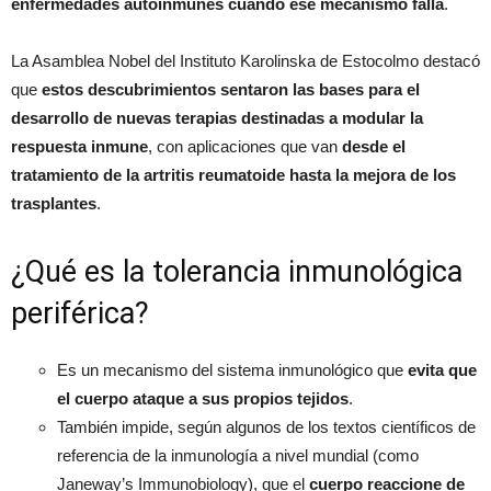
enfermedades autoinmunes cuando ese mecanismo falla
.
La Asamblea Nobel del Instituto Karolinska de Estocolmo destacó
que
estos descubrimientos sentaron las bases para el
desarrollo de nuevas terapias destinadas a modular la
respuesta inmune
, con aplicaciones que van
desde el
tratamiento de la artritis reumatoide hasta la mejora de los
trasplantes
.
¿Qué es la tolerancia inmunológica
periférica?
Es un mecanismo del sistema inmunológico que
evita que
el cuerpo ataque a sus propios tejidos
.
También impide, según algunos de los textos científicos de
referencia de la inmunología a nivel mundial (como
Janeway’s Immunobiology), que el
cuerpo reaccione de