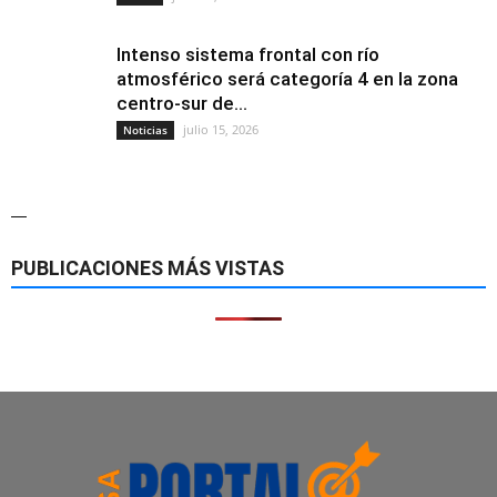
Intenso sistema frontal con río
atmosférico será categoría 4 en la zona
centro-sur de...
julio 15, 2026
Noticias
—
PUBLICACIONES MÁS VISTAS