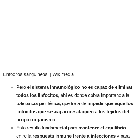
Linfocitos sanguíneos. | Wikimedia
Pero el
sistema inmunológico no es capaz de eliminar
todos los linfocitos
, ahí es donde cobra importancia la
tolerancia periférica
, que trata de
impedir que aquellos
linfocitos que «escaparon» ataquen a los tejidos del
propio organismo
.
Esto resulta fundamental para
mantener el equilibrio
entre la
respuesta inmune frente a infecciones
y para