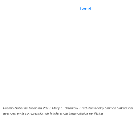
tweet
Premio Nobel de Medicina 2025: Mary E. Brunkow, Fred Ramsdell y Shimon Sakaguchi
avances en la comprensión de la tolerancia inmunológica periférica