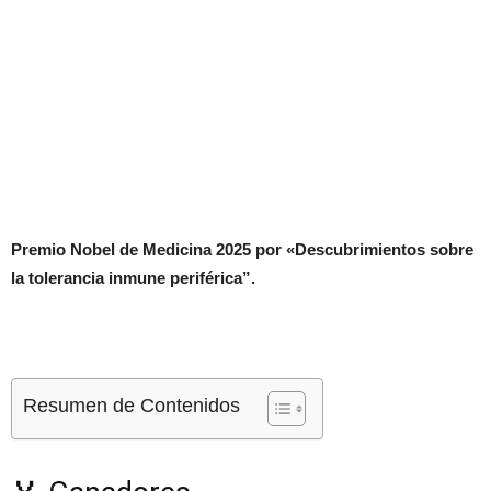
Premio Nobel de Medicina 2025 por «Descubrimientos sobre
la tolerancia inmune periférica”.
Resumen de Contenidos