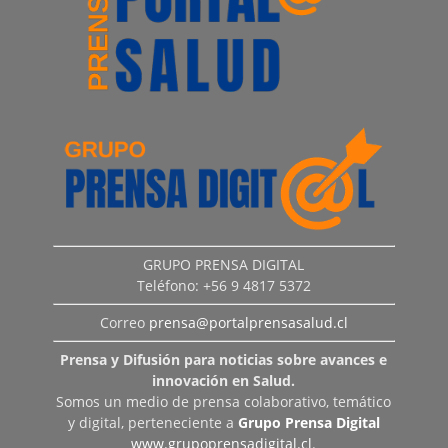
GRUPO PRENSA DIGITAL
Teléfono: +56 9 4817 5372
Correo
prensa@portalprensasalud.cl
Prensa y Difusión para noticias sobre avances e
innovación en Salud.
Somos un medio de prensa colaborativo, temático
y digital, perteneciente a
Grupo Prensa Digital
www.grupoprensadigital.cl
.