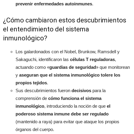
prevenir enfermedades autoinmunes
.
¿Cómo cambiaron estos descubrimientos
el entendimiento del sistema
inmunológico?
Los galardonados con el Nobel, Brunkow, Ramsdell y
Sakaguchi, identificaron las
células T reguladoras
,
actuando como «
guardias de seguridad
» que monitorean
y
aseguran que el sistema inmunológico tolere los
propios tejidos
.
Sus descubrimientos fueron
decisivos
para la
comprensión de
cómo funciona el sistema
inmunológico
, introduciendo la noción de que
el
poderoso sistema inmune debe ser regulado
(mantenido a raya) para evitar que ataque los propios
órganos del cuerpo.