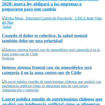
2028: nueva ley obligará a las empresas a
prepararse para este cambio
Salud
Cuando el dolor es colectivo, la salud mental
también debe ser una prioridad
Noticias
Intenso sistema frontal con río atmosférico será
categoría 4 en la zona centro-sur de Chile
Alimentación y nutrición
Lancet publica estudio de nutricionistas chilenos que
analizó con inteligencia artificial cómo se alimentan