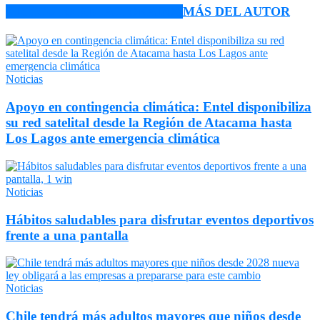
ARTÍCULO RELACIONADOS
MÁS DEL AUTOR
Noticias
Apoyo en contingencia climática: Entel disponibiliza
su red satelital desde la Región de Atacama hasta
Los Lagos ante emergencia climática
Noticias
Hábitos saludables para disfrutar eventos deportivos
frente a una pantalla
Noticias
Chile tendrá más adultos mayores que niños desde