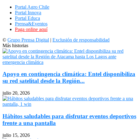
Portal Agro Chile
Portal Innova
Portal Educa
Prensa&Eventos
Paga online aquí
©
Grupo Prensa Digital
|
Exclusión de responsabilidad
Más historias
Apoyo en contingencia climática: Entel disponibiliza
su red satelital desde la Región...
julio 20, 2026
Hábitos saludables para disfrutar eventos deportivos
frente a una pantalla
julio 15, 2026