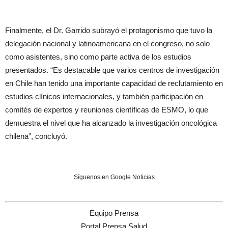
Finalmente, el Dr. Garrido subrayó el protagonismo que tuvo la
delegación nacional y latinoamericana en el congreso, no solo
como asistentes, sino como parte activa de los estudios
presentados. “Es destacable que varios centros de investigación
en Chile han tenido una importante capacidad de reclutamiento en
estudios clínicos internacionales, y también participación en
comités de expertos y reuniones científicas de ESMO, lo que
demuestra el nivel que ha alcanzado la investigación oncológica
chilena”, concluyó.
Síguenos en Google Noticias
Equipo Prensa
Portal Prensa Salud