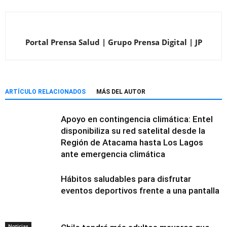
Portal Prensa Salud | Grupo Prensa Digital | JP
ARTÍCULO RELACIONADOS
MÁS DEL AUTOR
Apoyo en contingencia climática: Entel
disponibiliza su red satelital desde la
Región de Atacama hasta Los Lagos
ante emergencia climática
Hábitos saludables para disfrutar
eventos deportivos frente a una pantalla
Noticias