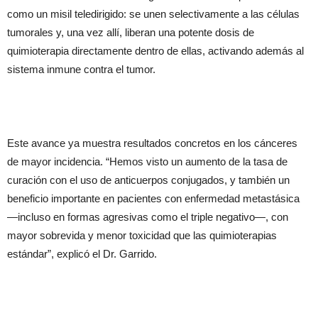
como un misil teledirigido: se unen selectivamente a las células
tumorales y, una vez allí, liberan una potente dosis de
quimioterapia directamente dentro de ellas, activando además al
sistema inmune contra el tumor.
Este avance ya muestra resultados concretos en los cánceres
de mayor incidencia. “Hemos visto un aumento de la tasa de
curación con el uso de anticuerpos conjugados, y también un
beneficio importante en pacientes con enfermedad metastásica
—incluso en formas agresivas como el triple negativo—, con
mayor sobrevida y menor toxicidad que las quimioterapias
estándar”, explicó el Dr. Garrido.