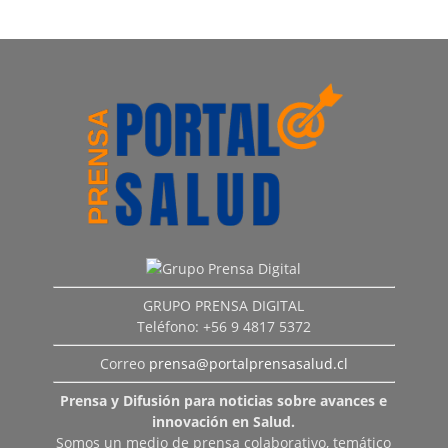
GRUPO PRENSA DIGITAL
Teléfono: +56 9 4817 5372
Correo
prensa@portalprensasalud.cl
Prensa y Difusión para noticias sobre avances e
innovación en Salud.
Somos un medio de prensa colaborativo, temático