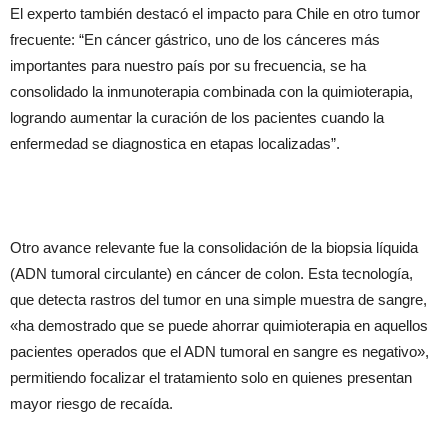
El experto también destacó el impacto para Chile en otro tumor
frecuente: “En cáncer gástrico, uno de los cánceres más
importantes para nuestro país por su frecuencia, se ha
consolidado la inmunoterapia combinada con la quimioterapia,
logrando aumentar la curación de los pacientes cuando la
enfermedad se diagnostica en etapas localizadas”.
Otro avance relevante fue la consolidación de la biopsia líquida
(ADN tumoral circulante) en cáncer de colon. Esta tecnología,
que detecta rastros del tumor en una simple muestra de sangre,
«ha demostrado que se puede ahorrar quimioterapia en aquellos
pacientes operados que el ADN tumoral en sangre es negativo»,
permitiendo focalizar el tratamiento solo en quienes presentan
mayor riesgo de recaída.