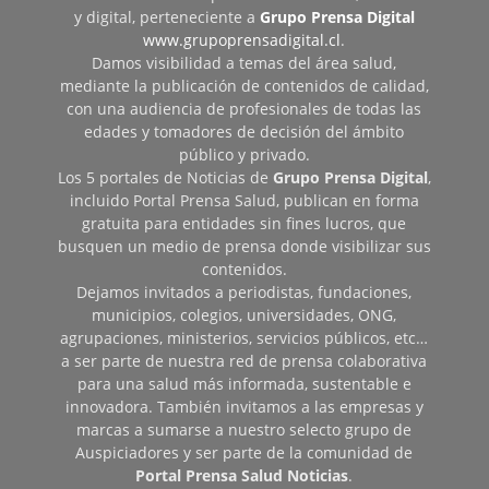
y digital, perteneciente a
Grupo Prensa Digital
www.grupoprensadigital.cl
.
Damos visibilidad a temas del área salud,
mediante la publicación de contenidos de calidad,
con una audiencia de profesionales de todas las
edades y tomadores de decisión del ámbito
público y privado.
Los 5 portales de Noticias de
Grupo Prensa Digital
,
incluido Portal Prensa Salud, publican en forma
gratuita para entidades sin fines lucros, que
busquen un medio de prensa donde visibilizar sus
contenidos.
Dejamos invitados a periodistas, fundaciones,
municipios, colegios, universidades, ONG,
agrupaciones, ministerios, servicios públicos, etc…
a ser parte de nuestra red de prensa colaborativa
para una salud más informada, sustentable e
innovadora. También invitamos a las empresas y
marcas a sumarse a nuestro selecto grupo de
Auspiciadores y ser parte de la comunidad de
Portal Prensa Salud Noticias
.