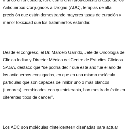
Anticuerpos Conjugados a Drogas (ADC), terapias de alta
precisión que están demostrando mayores tasas de curación y
menor toxicidad que los tratamientos estándar.
Desde el congreso, el Dr. Marcelo Garrido, Jefe de Oncología de
Clínica Indisa y Director Médico del Centro de Estudios Clínicos
SAGA, destacó que “se podría decir que este año fue el año de
los anticuerpos conjugados, en que en una misma molécula
partículas que son capaces de inhibir uno o más blancos
(tumores), combinados con quimioterapia, han mostrado éxito en
diferentes tipos de cáncer”.
Los ADC son moléculas «inteligentes» diseñadas para actuar