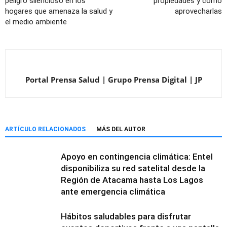
peligro silencioso en los
propiedades y cómo
hogares que amenaza la salud y
aprovecharlas
el medio ambiente
Portal Prensa Salud | Grupo Prensa Digital | JP
ARTÍCULO RELACIONADOS
MÁS DEL AUTOR
Apoyo en contingencia climática: Entel
disponibiliza su red satelital desde la
Región de Atacama hasta Los Lagos
ante emergencia climática
Hábitos saludables para disfrutar