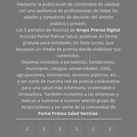
mediante la publicación de contenidos de calidad,
con una audiencia de profesionales de todas las
edades y tomadores de decisión del ámbito
público y privado.
Los 5 portales de Noticias de
Grupo Prensa Digital
,
incluido Portal Prensa Salud, publican en forma
gratuita para entidades sin fines lucros, que
busquen un medio de prensa donde visibilizar sus
contenidos.
Dejamos invitados a periodistas, fundaciones,
municipios, colegios, universidades, ONG,
agrupaciones, ministerios, servicios públicos, etc…
a ser parte de nuestra red de prensa colaborativa
para una salud más informada, sustentable e
innovadora. También invitamos a las empresas y
marcas a sumarse a nuestro selecto grupo de
Auspiciadores y ser parte de la comunidad de
Portal Prensa Salud Noticias
.