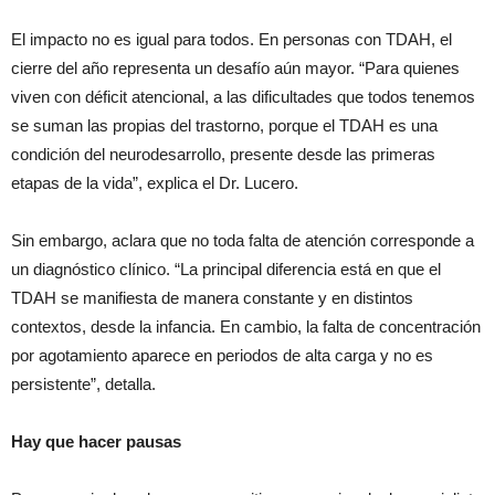
El impacto no es igual para todos. En personas con TDAH, el
cierre del año representa un desafío aún mayor. “Para quienes
viven con déficit atencional, a las dificultades que todos tenemos
se suman las propias del trastorno, porque el TDAH es una
condición del neurodesarrollo, presente desde las primeras
etapas de la vida”, explica el Dr. Lucero.
Sin embargo, aclara que no toda falta de atención corresponde a
un diagnóstico clínico. “La principal diferencia está en que el
TDAH se manifiesta de manera constante y en distintos
contextos, desde la infancia. En cambio, la falta de concentración
por agotamiento aparece en periodos de alta carga y no es
persistente”, detalla.
Hay que hacer pausas