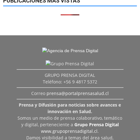
PUBLICACIONES MÁS VISTAS
GRUPO PRENSA DIGITAL
Teléfono: +56 9 4817 5372
Correo
prensa@portalprensasalud.cl
Prensa y Difusión para noticias sobre avances e
innovación en Salud.
Somos un medio de prensa colaborativo, temático
y digital, perteneciente a
Grupo Prensa Digital
www.grupoprensadigital.cl
.
Damos visibilidad a temas del área salud,