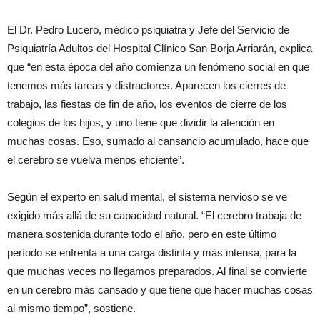
El Dr. Pedro Lucero, médico psiquiatra y Jefe del Servicio de
Psiquiatría Adultos del Hospital Clínico San Borja Arriarán, explica
que “en esta época del año comienza un fenómeno social en que
tenemos más tareas y distractores. Aparecen los cierres de
trabajo, las fiestas de fin de año, los eventos de cierre de los
colegios de los hijos, y uno tiene que dividir la atención en
muchas cosas. Eso, sumado al cansancio acumulado, hace que
el cerebro se vuelva menos eficiente”.
Según el experto en salud mental, el sistema nervioso se ve
exigido más allá de su capacidad natural. “El cerebro trabaja de
manera sostenida durante todo el año, pero en este último
período se enfrenta a una carga distinta y más intensa, para la
que muchas veces no llegamos preparados. Al final se convierte
en un cerebro más cansado y que tiene que hacer muchas cosas
al mismo tiempo”, sostiene.