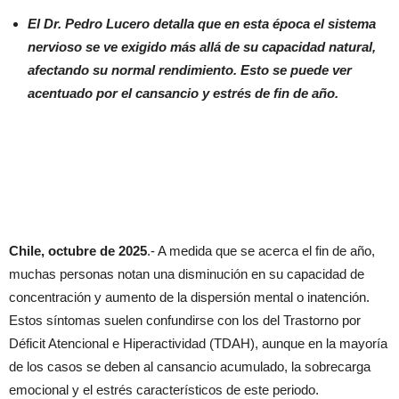
El Dr. Pedro Lucero detalla que en esta época el sistema
nervioso se ve exigido más allá de su capacidad natural,
afectando su normal rendimiento. Esto se puede ver
acentuado por el cansancio y estrés de fin de año.
Chile, octubre de 2025
.- A medida que se acerca el fin de año,
muchas personas notan una disminución en su capacidad de
concentración y aumento de la dispersión mental o inatención.
Estos síntomas suelen confundirse con los del Trastorno por
Déficit Atencional e Hiperactividad (TDAH), aunque en la mayoría
de los casos se deben al cansancio acumulado, la sobrecarga
emocional y el estrés característicos de este periodo.