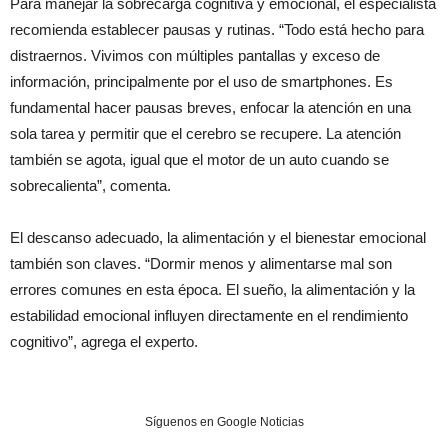
Para manejar la sobrecarga cognitiva y emocional, el especialista
recomienda establecer pausas y rutinas. “Todo está hecho para
distraernos. Vivimos con múltiples pantallas y exceso de
información, principalmente por el uso de smartphones. Es
fundamental hacer pausas breves, enfocar la atención en una
sola tarea y permitir que el cerebro se recupere. La atención
también se agota, igual que el motor de un auto cuando se
sobrecalienta”, comenta.
El descanso adecuado, la alimentación y el bienestar emocional
también son claves. “Dormir menos y alimentarse mal son
errores comunes en esta época. El sueño, la alimentación y la
estabilidad emocional influyen directamente en el rendimiento
cognitivo”, agrega el experto.
Síguenos en Google Noticias