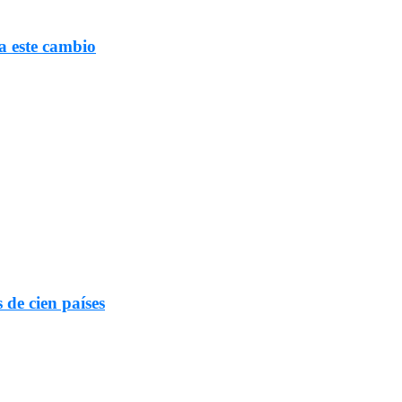
a este cambio
 de cien países