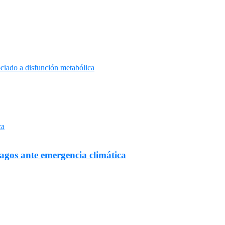
ciado a disfunción metabólica
Lagos ante emergencia climática