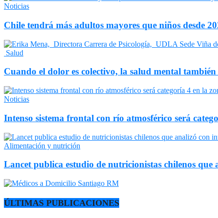
Noticias
Chile tendrá más adultos mayores que niños desde 202
Salud
Cuando el dolor es colectivo, la salud mental también
Noticias
Intenso sistema frontal con río atmosférico será catego
Alimentación y nutrición
Lancet publica estudio de nutricionistas chilenos que a
ÚLTIMAS PUBLICACIONES