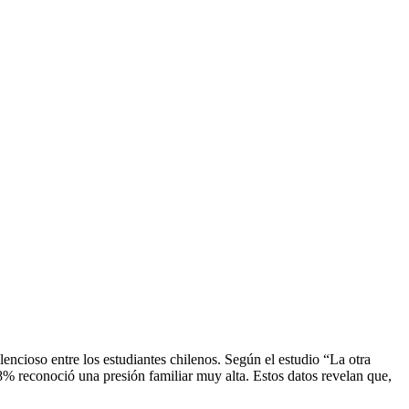
encioso entre los estudiantes chilenos. Según el estudio “La otra
% reconoció una presión familiar muy alta. Estos datos revelan que,