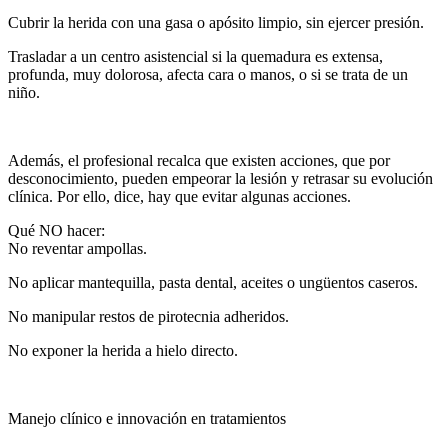
Cubrir la herida con una gasa o apósito limpio, sin ejercer presión.
Trasladar a un centro asistencial si la quemadura es extensa,
profunda, muy dolorosa, afecta cara o manos, o si se trata de un
niño.
Además, el profesional recalca que existen acciones, que por
desconocimiento, pueden empeorar la lesión y retrasar su evolución
clínica. Por ello, dice, hay que evitar algunas acciones.
Qué NO hacer:
No reventar ampollas.
No aplicar mantequilla, pasta dental, aceites o ungüentos caseros.
No manipular restos de pirotecnia adheridos.
No exponer la herida a hielo directo.
Manejo clínico e innovación en tratamientos