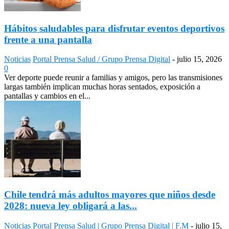
Hábitos saludables para disfrutar eventos deportivos
frente a una pantalla
Noticias
Portal Prensa Salud / Grupo Prensa Digital
-
julio 15, 2026
0
Ver deporte puede reunir a familias y amigos, pero las transmisiones
largas también implican muchas horas sentados, exposición a
pantallas y cambios en el...
Chile tendrá más adultos mayores que niños desde
2028: nueva ley obligará a las...
Noticias
Portal Prensa Salud | Grupo Prensa Digital | F.M
-
julio 15,