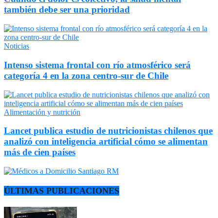
también debe ser una prioridad
Noticias
Intenso sistema frontal con río atmosférico será
categoría 4 en la zona centro-sur de Chile
Alimentación y nutrición
Lancet publica estudio de nutricionistas chilenos que
analizó con inteligencia artificial cómo se alimentan
más de cien países
ÚLTIMAS PUBLICACIONES