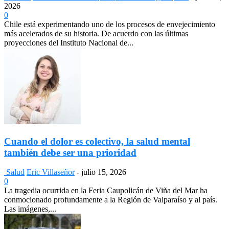
2026
0
Chile está experimentando uno de los procesos de envejecimiento
más acelerados de su historia. De acuerdo con las últimas
proyecciones del Instituto Nacional de...
Cuando el dolor es colectivo, la salud mental
también debe ser una prioridad
Salud
Eric Villaseñor
-
julio 15, 2026
0
La tragedia ocurrida en la Feria Caupolicán de Viña del Mar ha
conmocionado profundamente a la Región de Valparaíso y al país.
Las imágenes,...