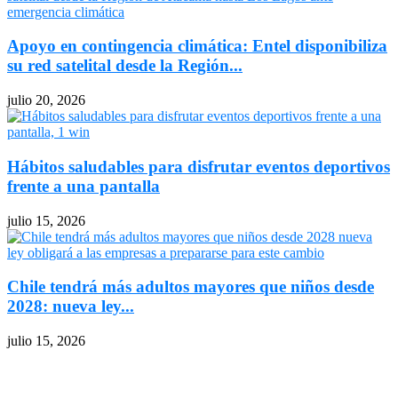
Apoyo en contingencia climática: Entel disponibiliza
su red satelital desde la Región...
julio 20, 2026
Hábitos saludables para disfrutar eventos deportivos
frente a una pantalla
julio 15, 2026
Chile tendrá más adultos mayores que niños desde
2028: nueva ley...
julio 15, 2026