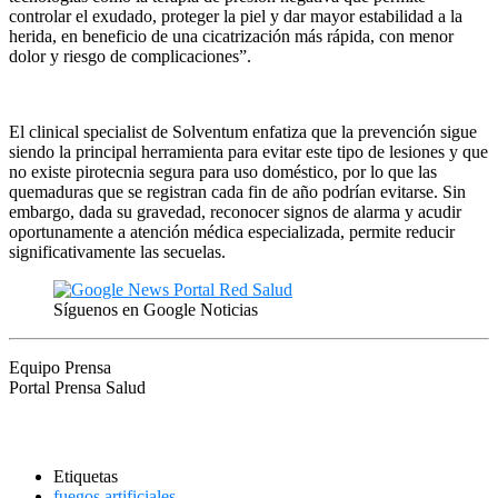
controlar el exudado, proteger la piel y dar mayor estabilidad a la
herida, en beneficio de una cicatrización más rápida, con menor
dolor y riesgo de complicaciones”.
El clinical specialist de Solventum enfatiza que la prevención sigue
siendo la principal herramienta para evitar este tipo de lesiones y que
no existe pirotecnia segura para uso doméstico, por lo que las
quemaduras que se registran cada fin de año podrían evitarse. Sin
embargo, dada su gravedad, reconocer signos de alarma y acudir
oportunamente a atención médica especializada, permite reducir
significativamente las secuelas.
Síguenos en Google Noticias
Equipo Prensa
Portal Prensa Salud
Etiquetas
fuegos artificiales