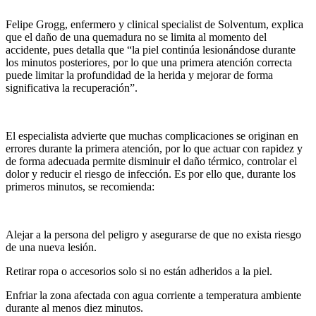
Felipe Grogg, enfermero y clinical specialist de Solventum, explica
que el daño de una quemadura no se limita al momento del
accidente, pues detalla que “la piel continúa lesionándose durante
los minutos posteriores, por lo que una primera atención correcta
puede limitar la profundidad de la herida y mejorar de forma
significativa la recuperación”.
El especialista advierte que muchas complicaciones se originan en
errores durante la primera atención, por lo que actuar con rapidez y
de forma adecuada permite disminuir el daño térmico, controlar el
dolor y reducir el riesgo de infección. Es por ello que, durante los
primeros minutos, se recomienda:
Alejar a la persona del peligro y asegurarse de que no exista riesgo
de una nueva lesión.
Retirar ropa o accesorios solo si no están adheridos a la piel.
Enfriar la zona afectada con agua corriente a temperatura ambiente
durante al menos diez minutos.