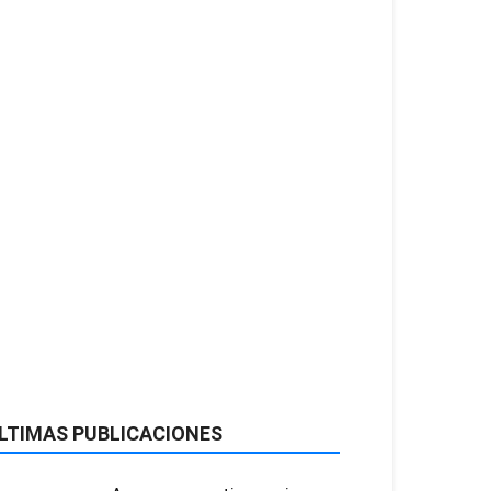
LTIMAS PUBLICACIONES