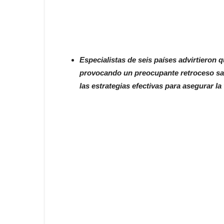
Especialistas de seis países advirtieron 
provocando un preocupante retroceso sani
las estrategias efectivas para asegurar l