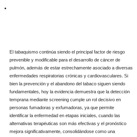
El tabaquismo continúa siendo el principal factor de riesgo
prevenible y modificable para el desarrollo de cáncer de
pulmón, además de estar estrechamente asociado a diversas
enfermedades respiratorias crónicas y cardiovasculares. Si
bien la prevención y el abandono del tabaco siguen siendo
fundamentales, hoy la evidencia demuestra que la detección
temprana mediante screening cumple un rol decisivo en
personas fumadoras y exfumadoras, ya que permite
identificar la enfermedad en etapas iniciales, cuando las
alternativas terapéuticas son más efectivas y el pronóstico
mejora significativamente, consolidándose como una