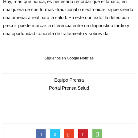
Hoy, más que nunca, es necesario recordar que el tabaco, en
cualquiera de sus formas -tradicional o electrónica-, sigue siendo
una amenaza real para la salud. En este contexto, la detección
precoz puede marcar la diferencia entre un diagnóstico tardío y
una oportunidad concreta de tratamiento y sobrevida.
Síguenos en Google Noticias
Equipo Prensa
Portal Prensa Salud