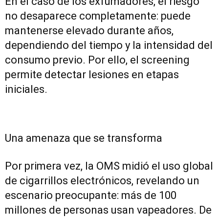
En el caso de los exfumadores, el riesgo
no desaparece completamente: puede
mantenerse elevado durante años,
dependiendo del tiempo y la intensidad del
consumo previo. Por ello, el screening
permite detectar lesiones en etapas
iniciales.
Una amenaza que se transforma
Por primera vez, la OMS midió el uso global
de cigarrillos electrónicos, revelando un
escenario preocupante: más de 100
millones de personas usan vapeadores. De