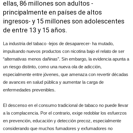
ellas, 86 millones son adultos -
principalmente en países de altos
ingresos- y 15 millones son adolescentes
de entre 13 y 15 años.
La industria del tabaco -lejos de desaparecer- ha mutado,
impulsando nuevos productos con nicotina bajo el relato de ser
“alternativas menos dañinas”. Sin embargo, la evidencia apunta a
un riesgo distinto, como una nueva ola de adicción,
especialmente entre jóvenes, que amenaza con revertir décadas
de avances en salud pública y aumentar la carga de
enfermedades prevenibles.
El descenso en el consumo tradicional de tabaco no puede llevar
a la complacencia. Por el contrario, exige redoblar los esfuerzos
en prevención, educación y detección precoz, especialmente
considerando que muchos fumadores y exfumadores no