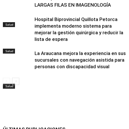
LARGAS FILAS EN IMAGENOLOGÍA
Hospital Biprovincial Quillota Petorca
Salud
implementa moderno sistema para
mejorar la gestión quirúrgica y reducir la
lista de espera
Salud
La Araucana mejora la experiencia en sus
sucursales con navegación asistida para
personas con discapacidad visual
Salud
Salud