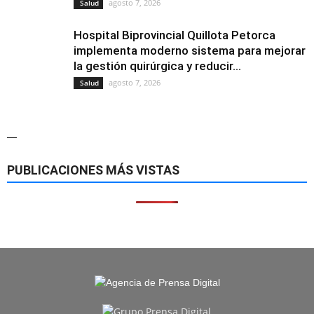
agosto 7, 2026
Salud
Hospital Biprovincial Quillota Petorca
implementa moderno sistema para mejorar
la gestión quirúrgica y reducir...
agosto 7, 2026
Salud
—
PUBLICACIONES MÁS VISTAS