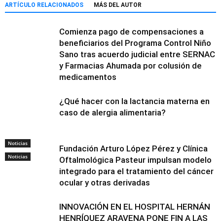
ARTÍCULO RELACIONADOS
MÁS DEL AUTOR
Comienza pago de compensaciones a
beneficiarios del Programa Control Niño
Sano tras acuerdo judicial entre SERNAC
y Farmacias Ahumada por colusión de
medicamentos
¿Qué hacer con la lactancia materna en
caso de alergia alimentaria?
Noticias
Fundación Arturo López Pérez y Clínica
Noticias
Oftalmológica Pasteur impulsan modelo
integrado para el tratamiento del cáncer
ocular y otras derivadas
INNOVACIÓN EN EL HOSPITAL HERNÁN
HENRÍQUEZ ARAVENA PONE FIN A LAS