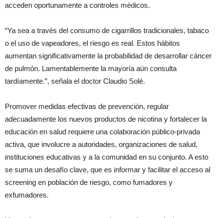
acceden oportunamente a controles médicos.
“Ya sea a través del consumo de cigarrillos tradicionales, tabaco
o el uso de vapeadores, el riesgo es real. Estos hábitos
aumentan significativamente la probabilidad de desarrollar cáncer
de pulmón. Lamentablemente la mayoría aún consulta
tardíamente.”, señala el doctor Claudio Solé.
Promover medidas efectivas de prevención, regular
adecuadamente los nuevos productos de nicotina y fortalecer la
educación en salud requiere una colaboración público-privada
activa, que involucre a autoridades, organizaciones de salud,
instituciones educativas y a la comunidad en su conjunto. A esto
se suma un desafío clave, que es informar y facilitar el acceso al
screening en población de riesgo, como fumadores y
exfumadores.