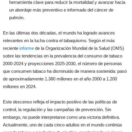
herramienta clave para reducir la mortalidad y avanzar hacia
un abordaje más preventivo e informado del cáncer de
pulmón.
En las últimas dos décadas, el mundo ha logrado avances
relevantes en la lucha contra el tabaquismo. Según el más
reciente
informe
de la Organización Mundial de la Salud (OMS)
sobre las tendencias en la prevalencia del consumo de tabaco
2000-2024 y proyecciones 2025-2030, el número de personas
que consumen tabaco ha disminuido de manera sostenida: pasó
de aproximadamente 1.380 millones en el año 2000 a 1.200
millones en 2024.
Este descenso refleja el impacto positivo de las políticas de
control, la regulación y las campañas de prevención. Sin
embargo, no puede interpretarse como una victoria definitiva.
Actualmente, uno de cada cinco adultos en el mundo continúa