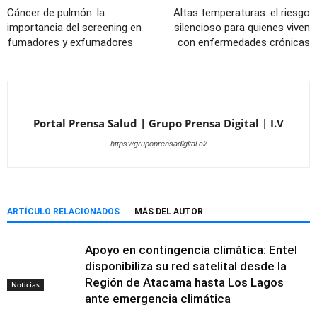
Cáncer de pulmón: la
Altas temperaturas: el riesgo
importancia del screening en
silencioso para quienes viven
fumadores y exfumadores
con enfermedades crónicas
Portal Prensa Salud | Grupo Prensa Digital | I.V
https://grupoprensadigital.cl/
ARTÍCULO RELACIONADOS
MÁS DEL AUTOR
Apoyo en contingencia climática: Entel
disponibiliza su red satelital desde la
Región de Atacama hasta Los Lagos
Noticias
ante emergencia climática