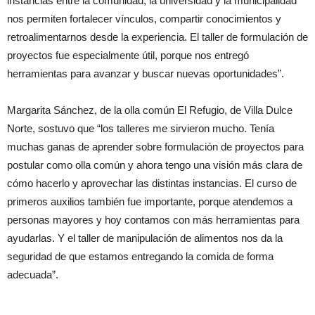
instancias entre la comunidad, la universidad y la municipalidad
nos permiten fortalecer vínculos, compartir conocimientos y
retroalimentarnos desde la experiencia. El taller de formulación de
proyectos fue especialmente útil, porque nos entregó
herramientas para avanzar y buscar nuevas oportunidades”.
Margarita Sánchez, de la olla común El Refugio, de Villa Dulce
Norte, sostuvo que “los talleres me sirvieron mucho. Tenía
muchas ganas de aprender sobre formulación de proyectos para
postular como olla común y ahora tengo una visión más clara de
cómo hacerlo y aprovechar las distintas instancias. El curso de
primeros auxilios también fue importante, porque atendemos a
personas mayores y hoy contamos con más herramientas para
ayudarlas. Y el taller de manipulación de alimentos nos da la
seguridad de que estamos entregando la comida de forma
adecuada”.