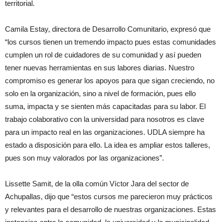
territorial.
Camila Estay, directora de Desarrollo Comunitario, expresó que
“los cursos tienen un tremendo impacto pues estas comunidades
cumplen un rol de cuidadores de su comunidad y así pueden
tener nuevas herramientas en sus labores diarias. Nuestro
compromiso es generar los apoyos para que sigan creciendo, no
solo en la organización, sino a nivel de formación, pues ello
suma, impacta y se sienten más capacitadas para su labor. El
trabajo colaborativo con la universidad para nosotros es clave
para un impacto real en las organizaciones. UDLA siempre ha
estado a disposición para ello. La idea es ampliar estos talleres,
pues son muy valorados por las organizaciones”.
Lissette Samit, de la olla común Víctor Jara del sector de
Achupallas, dijo que “estos cursos me parecieron muy prácticos
y relevantes para el desarrollo de nuestras organizaciones. Estas