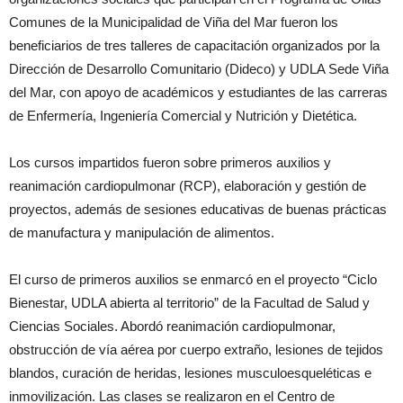
Comunes de la Municipalidad de Viña del Mar fueron los
beneficiarios de tres talleres de capacitación organizados por la
Dirección de Desarrollo Comunitario (Dideco) y UDLA Sede Viña
del Mar, con apoyo de académicos y estudiantes de las carreras
de Enfermería, Ingeniería Comercial y Nutrición y Dietética.
Los cursos impartidos fueron sobre primeros auxilios y
reanimación cardiopulmonar (RCP), elaboración y gestión de
proyectos, además de sesiones educativas de buenas prácticas
de manufactura y manipulación de alimentos.
El curso de primeros auxilios se enmarcó en el proyecto “Ciclo
Bienestar, UDLA abierta al territorio” de la Facultad de Salud y
Ciencias Sociales. Abordó reanimación cardiopulmonar,
obstrucción de vía aérea por cuerpo extraño, lesiones de tejidos
blandos, curación de heridas, lesiones musculoesqueléticas e
inmovilización. Las clases se realizaron en el Centro de