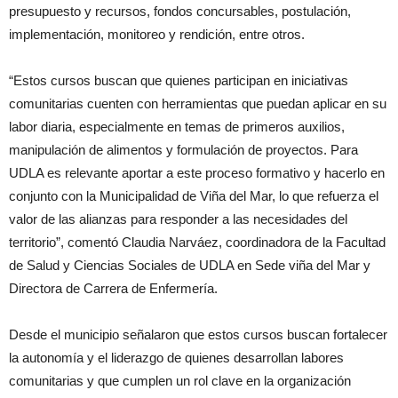
presupuesto y recursos, fondos concursables, postulación,
implementación, monitoreo y rendición, entre otros.
“Estos cursos buscan que quienes participan en iniciativas
comunitarias cuenten con herramientas que puedan aplicar en su
labor diaria, especialmente en temas de primeros auxilios,
manipulación de alimentos y formulación de proyectos. Para
UDLA es relevante aportar a este proceso formativo y hacerlo en
conjunto con la Municipalidad de Viña del Mar, lo que refuerza el
valor de las alianzas para responder a las necesidades del
territorio”, comentó Claudia Narváez, coordinadora de la Facultad
de Salud y Ciencias Sociales de UDLA en Sede viña del Mar y
Directora de Carrera de Enfermería.
Desde el municipio señalaron que estos cursos buscan fortalecer
la autonomía y el liderazgo de quienes desarrollan labores
comunitarias y que cumplen un rol clave en la organización