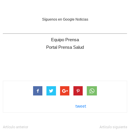
Síguenos en Google Noticias
Equipo Prensa
Portal Prensa Salud
tweet
Artículo anterior
Artículo siguiente