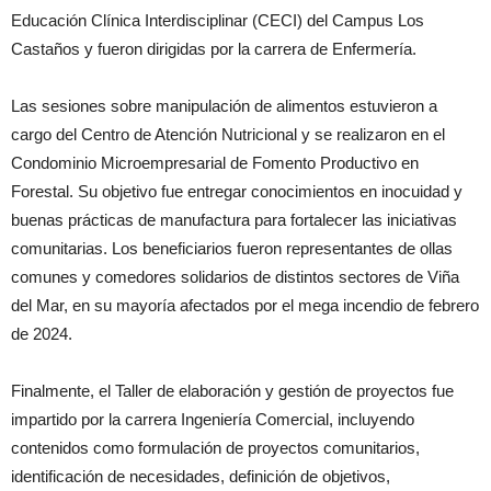
Educación Clínica Interdisciplinar (CECI) del Campus Los
Castaños y fueron dirigidas por la carrera de Enfermería.
Las sesiones sobre manipulación de alimentos estuvieron a
cargo del Centro de Atención Nutricional y se realizaron en el
Condominio Microempresarial de Fomento Productivo en
Forestal. Su objetivo fue entregar conocimientos en inocuidad y
buenas prácticas de manufactura para fortalecer las iniciativas
comunitarias. Los beneficiarios fueron representantes de ollas
comunes y comedores solidarios de distintos sectores de Viña
del Mar, en su mayoría afectados por el mega incendio de febrero
de 2024.
Finalmente, el Taller de elaboración y gestión de proyectos fue
impartido por la carrera Ingeniería Comercial, incluyendo
contenidos como formulación de proyectos comunitarios,
identificación de necesidades, definición de objetivos,