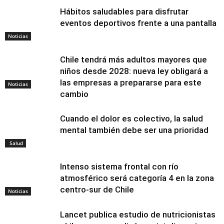
Hábitos saludables para disfrutar
eventos deportivos frente a una pantalla
Noticias
Chile tendrá más adultos mayores que
niños desde 2028: nueva ley obligará a
las empresas a prepararse para este
Noticias
cambio
Cuando el dolor es colectivo, la salud
mental también debe ser una prioridad
Salud
Intenso sistema frontal con río
atmosférico será categoría 4 en la zona
centro-sur de Chile
Noticias
Lancet publica estudio de nutricionistas