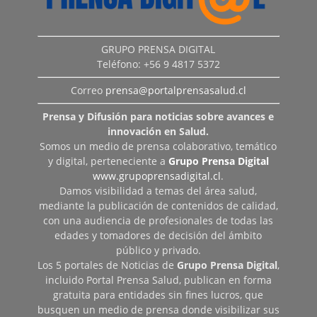
GRUPO PRENSA DIGITAL
Teléfono: +56 9 4817 5372
Correo
prensa@portalprensasalud.cl
Prensa y Difusión para noticias sobre avances e
innovación en Salud.
Somos un medio de prensa colaborativo, temático
y digital, perteneciente a
Grupo Prensa Digital
www.grupoprensadigital.cl
.
Damos visibilidad a temas del área salud,
mediante la publicación de contenidos de calidad,
con una audiencia de profesionales de todas las
edades y tomadores de decisión del ámbito
público y privado.
Los 5 portales de Noticias de
Grupo Prensa Digital
,
incluido Portal Prensa Salud, publican en forma
gratuita para entidades sin fines lucros, que
busquen un medio de prensa donde visibilizar sus