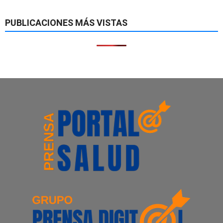
PUBLICACIONES MÁS VISTAS