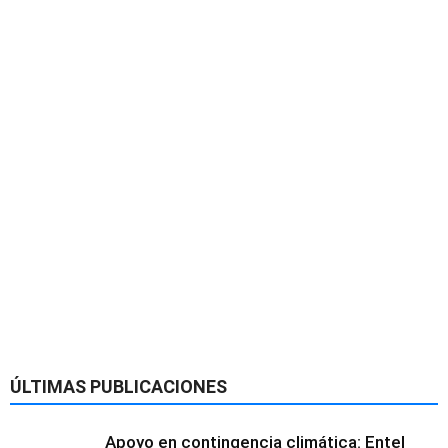
ÚLTIMAS PUBLICACIONES
Apoyo en contingencia climática: Entel