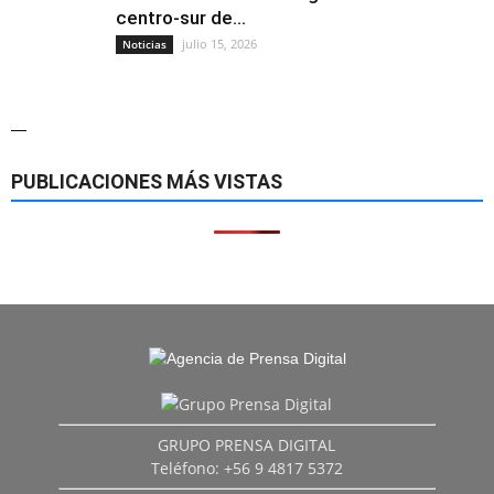
centro-sur de...
julio 15, 2026
Noticias
—
PUBLICACIONES MÁS VISTAS
GRUPO PRENSA DIGITAL
Teléfono: +56 9 4817 5372