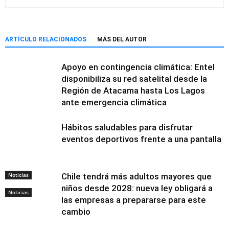
ARTÍCULO RELACIONADOS
MÁS DEL AUTOR
Apoyo en contingencia climática: Entel
disponibiliza su red satelital desde la
Región de Atacama hasta Los Lagos
ante emergencia climática
Hábitos saludables para disfrutar
eventos deportivos frente a una pantalla
Noticias
Chile tendrá más adultos mayores que
niños desde 2028: nueva ley obligará a
Noticias
las empresas a prepararse para este
cambio