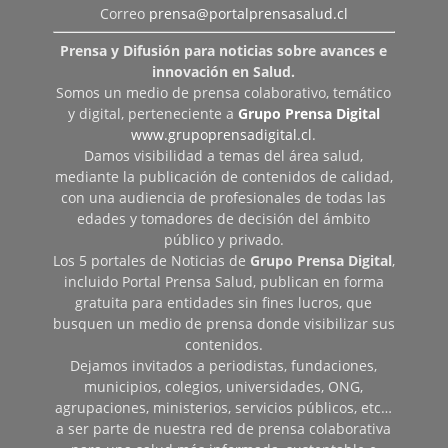
Correo
prensa@portalprensasalud.cl
Prensa y Difusión para noticias sobre avances e
innovación en Salud.
Somos un medio de prensa colaborativo, temático
y digital, perteneciente a
Grupo Prensa Digital
www.grupoprensadigital.cl
.
Damos visibilidad a temas del área salud,
mediante la publicación de contenidos de calidad,
con una audiencia de profesionales de todas las
edades y tomadores de decisión del ámbito
público y privado.
Los 5 portales de Noticias de
Grupo Prensa Digital
,
incluido Portal Prensa Salud, publican en forma
gratuita para entidades sin fines lucros, que
busquen un medio de prensa donde visibilizar sus
contenidos.
Dejamos invitados a periodistas, fundaciones,
municipios, colegios, universidades, ONG,
agrupaciones, ministerios, servicios públicos, etc…
a ser parte de nuestra red de prensa colaborativa