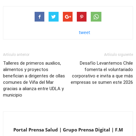
tweet
Artículo anterior
Artículo siguiente
Talleres de primeros auxilios,
Desafío Levantemos Chile
alimentos y proyectos
fomenta el voluntariado
benefician a dirigentes de ollas
corporativo e invita a que más
comunes de Viña del Mar
empresas se sumen este 2026
gracias a alianza entre UDLA y
municipio
Portal Prensa Salud | Grupo Prensa Digital | F.M