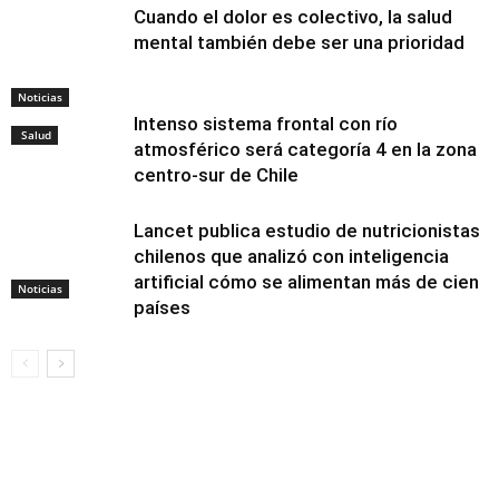
Cuando el dolor es colectivo, la salud
mental también debe ser una prioridad
Noticias
Intenso sistema frontal con río
Salud
atmosférico será categoría 4 en la zona
centro-sur de Chile
Lancet publica estudio de nutricionistas
chilenos que analizó con inteligencia
artificial cómo se alimentan más de cien
Noticias
países
Alimentación y
nutrición