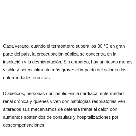
Cada verano, cuando el termómetro supera los 30 °C en gran
parte del país, la preocupación pública se concentra en la
insolación y la deshidratación. Sin embargo, hay un riesgo menos
visible y potencialmente más grave: el impacto del calor en las
enfermedades crónicas.
Diabéticos, personas con insuficiencia cardíaca, enfermedad
renal crónica y quienes viven con patologías respiratorias ven
alterados sus mecanismos de defensa frente al calor, con
aumentos sostenidos de consultas y hospitalizaciones por
descompensaciones.