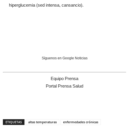
hiperglucemia (sed intensa, cansancio).
Síguenos en Google Noticias
Equipo Prensa
Portal Prensa Salud
ETIQUETAS
altas temperaturas
enfermedades crónicas