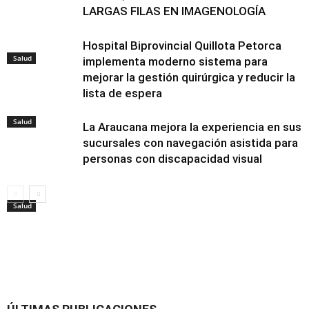
LARGAS FILAS EN IMAGENOLOGÍA
Hospital Biprovincial Quillota Petorca
Salud
implementa moderno sistema para
mejorar la gestión quirúrgica y reducir la
lista de espera
Salud
La Araucana mejora la experiencia en sus
sucursales con navegación asistida para
personas con discapacidad visual
Salud
Salud