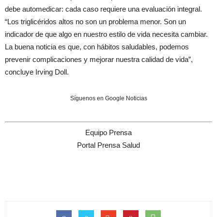
debe automedicar: cada caso requiere una evaluación integral.
“Los triglicéridos altos no son un problema menor. Son un
indicador de que algo en nuestro estilo de vida necesita cambiar.
La buena noticia es que, con hábitos saludables, podemos
prevenir complicaciones y mejorar nuestra calidad de vida”,
concluye Irving Doll.
Síguenos en Google Noticias
Equipo Prensa
Portal Prensa Salud