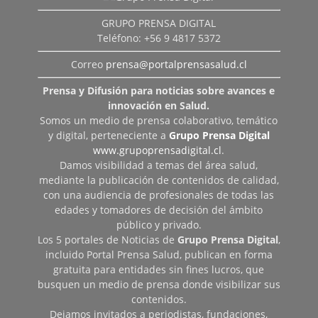
GRUPO PRENSA DIGITAL
Teléfono: +56 9 4817 5372
Correo
prensa@portalprensasalud.cl
Prensa y Difusión para noticias sobre avances e
innovación en Salud.
Somos un medio de prensa colaborativo, temático
y digital, perteneciente a
Grupo Prensa Digital
www.grupoprensadigital.cl
.
Damos visibilidad a temas del área salud,
mediante la publicación de contenidos de calidad,
con una audiencia de profesionales de todas las
edades y tomadores de decisión del ámbito
público y privado.
Los 5 portales de Noticias de
Grupo Prensa Digital
,
incluido Portal Prensa Salud, publican en forma
gratuita para entidades sin fines lucros, que
busquen un medio de prensa donde visibilizar sus
contenidos.
Dejamos invitados a periodistas, fundaciones,