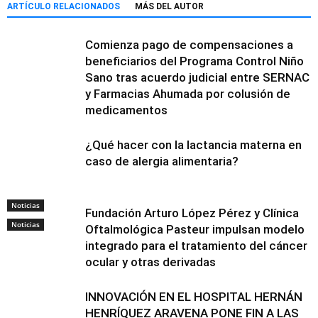
ARTÍCULO RELACIONADOS
MÁS DEL AUTOR
Comienza pago de compensaciones a
beneficiarios del Programa Control Niño
Sano tras acuerdo judicial entre SERNAC
y Farmacias Ahumada por colusión de
medicamentos
¿Qué hacer con la lactancia materna en
caso de alergia alimentaria?
Noticias
Fundación Arturo López Pérez y Clínica
Noticias
Oftalmológica Pasteur impulsan modelo
integrado para el tratamiento del cáncer
ocular y otras derivadas
INNOVACIÓN EN EL HOSPITAL HERNÁN
HENRÍQUEZ ARAVENA PONE FIN A LAS