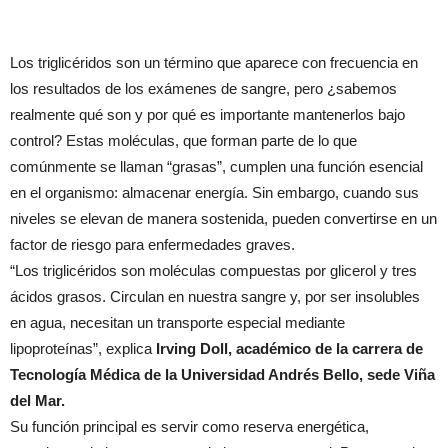
Los triglicéridos son un término que aparece con frecuencia en
los resultados de los exámenes de sangre, pero ¿sabemos
realmente qué son y por qué es importante mantenerlos bajo
control? Estas moléculas, que forman parte de lo que
comúnmente se llaman “grasas”, cumplen una función esencial
en el organismo: almacenar energía. Sin embargo, cuando sus
niveles se elevan de manera sostenida, pueden convertirse en un
factor de riesgo para enfermedades graves.
“Los triglicéridos son moléculas compuestas por glicerol y tres
ácidos grasos. Circulan en nuestra sangre y, por ser insolubles
en agua, necesitan un transporte especial mediante
lipoproteínas”, explica
Irving Doll, académico de la carrera de
Tecnología Médica de la Universidad Andrés Bello, sede Viña
del Mar.
Su función principal es servir como reserva energética,