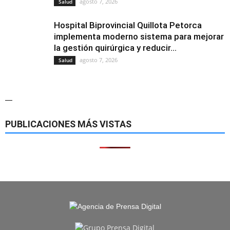
agosto 7, 2026
Salud
Hospital Biprovincial Quillota Petorca
implementa moderno sistema para mejorar
la gestión quirúrgica y reducir...
agosto 7, 2026
Salud
—
PUBLICACIONES MÁS VISTAS