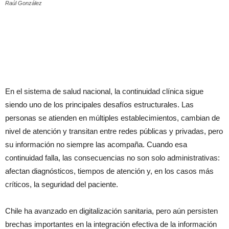
Raúl González
En el sistema de salud nacional, la continuidad clínica sigue
siendo uno de los principales desafíos estructurales. Las
personas se atienden en múltiples establecimientos, cambian de
nivel de atención y transitan entre redes públicas y privadas, pero
su información no siempre las acompaña. Cuando esa
continuidad falla, las consecuencias no son solo administrativas:
afectan diagnósticos, tiempos de atención y, en los casos más
críticos, la seguridad del paciente.
Chile ha avanzado en digitalización sanitaria, pero aún persisten
brechas importantes en la integración efectiva de la información