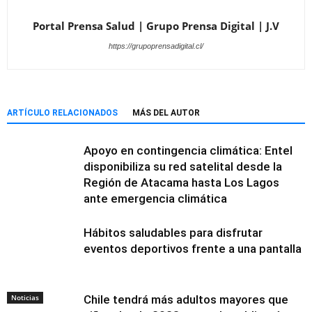
Portal Prensa Salud | Grupo Prensa Digital | J.V
https://grupoprensadigital.cl/
ARTÍCULO RELACIONADOS
MÁS DEL AUTOR
Apoyo en contingencia climática: Entel
disponibiliza su red satelital desde la
Región de Atacama hasta Los Lagos
ante emergencia climática
Hábitos saludables para disfrutar
eventos deportivos frente a una pantalla
Noticias
Chile tendrá más adultos mayores que