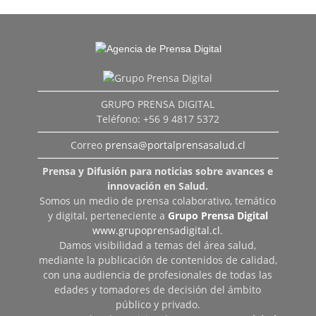
GRUPO PRENSA DIGITAL
Teléfono: +56 9 4817 5372
Correo
prensa@portalprensasalud.cl
Prensa y Difusión para noticias sobre avances e
innovación en Salud.
Somos un medio de prensa colaborativo, temático
y digital, perteneciente a
Grupo Prensa Digital
www.grupoprensadigital.cl
.
Damos visibilidad a temas del área salud,
mediante la publicación de contenidos de calidad,
con una audiencia de profesionales de todas las
edades y tomadores de decisión del ámbito
público y privado.