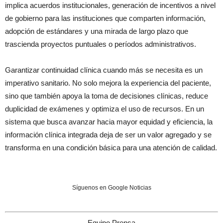
implica acuerdos institucionales, generación de incentivos a nivel
de gobierno para las instituciones que comparten información,
adopción de estándares y una mirada de largo plazo que
trascienda proyectos puntuales o períodos administrativos.
Garantizar continuidad clínica cuando más se necesita es un
imperativo sanitario. No solo mejora la experiencia del paciente,
sino que también apoya la toma de decisiones clínicas, reduce
duplicidad de exámenes y optimiza el uso de recursos. En un
sistema que busca avanzar hacia mayor equidad y eficiencia, la
información clínica integrada deja de ser un valor agregado y se
transforma en una condición básica para una atención de calidad.
Síguenos en Google Noticias
Equipo Prensa