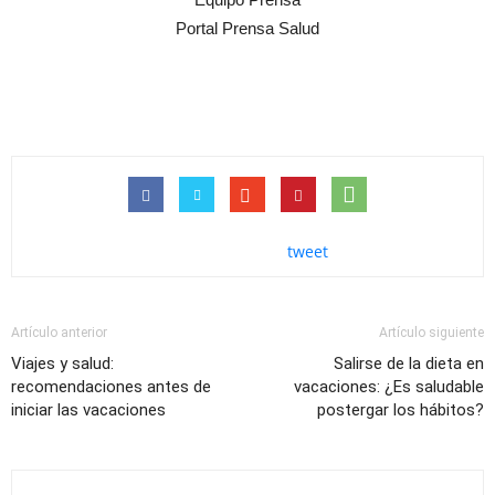
Portal Prensa Salud
tweet
Artículo anterior
Artículo siguiente
Viajes y salud:
Salirse de la dieta en
recomendaciones antes de
vacaciones: ¿Es saludable
iniciar las vacaciones
postergar los hábitos?