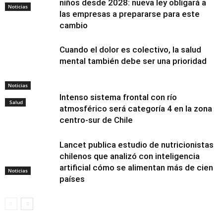
niños desde 2028: nueva ley obligará a
Noticias
las empresas a prepararse para este
cambio
Cuando el dolor es colectivo, la salud
mental también debe ser una prioridad
Noticias
Intenso sistema frontal con río
Salud
atmosférico será categoría 4 en la zona
centro-sur de Chile
Lancet publica estudio de nutricionistas
chilenos que analizó con inteligencia
artificial cómo se alimentan más de cien
Noticias
países