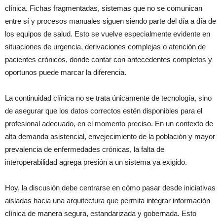
clínica. Fichas fragmentadas, sistemas que no se comunican
entre sí y procesos manuales siguen siendo parte del día a día de
los equipos de salud. Esto se vuelve especialmente evidente en
situaciones de urgencia, derivaciones complejas o atención de
pacientes crónicos, donde contar con antecedentes completos y
oportunos puede marcar la diferencia.
La continuidad clínica no se trata únicamente de tecnología, sino
de asegurar que los datos correctos estén disponibles para el
profesional adecuado, en el momento preciso. En un contexto de
alta demanda asistencial, envejecimiento de la población y mayor
prevalencia de enfermedades crónicas, la falta de
interoperabilidad agrega presión a un sistema ya exigido.
Hoy, la discusión debe centrarse en cómo pasar desde iniciativas
aisladas hacia una arquitectura que permita integrar información
clínica de manera segura, estandarizada y gobernada. Esto