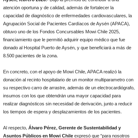
atención oportuna y de calidad, además de fortalecer la
capacidad de diagnóstico de enfermedades cardiovasculares, la
Agrupación Social de Pacientes Cardíacos de Aysén (APACA),
obtuvo uno de los Fondos Concursables Mowi Chile 2025,
financiamiento que le permitió adquirir equipo médico que fue
donado al Hospital Puerto de Aysén, y que beneficiará a más de
8.500 pacientes de la zona.
En concreto, con el apoyo de Mowi Chile, APACA realizó la
donación al recinto hospitalario de un monitor multiparametro con
su respectivo carro de arrastre, además de un electrocardiógrafo,
insumos con los que obtendrán una mayor capacidad para
realizar diagnósticos sin necesidad de derivación, junto a reducir
los tiempos de espera y desplazamientos de los pacientes.
Al respecto,
Álvaro Pérez, Gerente de Sustentabilidad y
Asuntos Públicos en Mowi Chile
expresó que “para nosotros