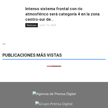
Intenso sistema frontal con río
atmosférico será categoría 4 en la zona
centro-sur de...
julio 15, 2026
Noticias
—
PUBLICACIONES MÁS VISTAS