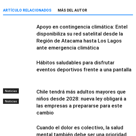
ARTÍCULO RELACIONADOS
MÁS DEL AUTOR
Apoyo en contingencia climática: Entel
disponibiliza su red satelital desde la
Región de Atacama hasta Los Lagos
ante emergencia climática
Hábitos saludables para disfrutar
eventos deportivos frente a una pantalla
Noticias
Chile tendrá más adultos mayores que
niños desde 2028: nueva ley obligará a
Noticias
las empresas a prepararse para este
cambio
Cuando el dolor es colectivo, la salud
mental también debe ser una prioridad