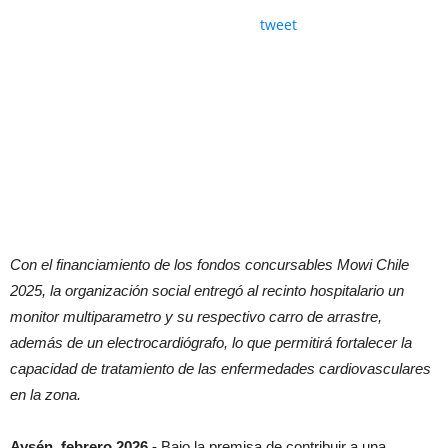
tweet
Con el financiamiento de los fondos concursables Mowi Chile
2025, la organización social entregó al recinto hospitalario un
monitor multiparametro y su respectivo carro de arrastre,
además de un electrocardiógrafo, lo que permitirá fortalecer la
capacidad de tratamiento de las enfermedades cardiovasculares
en la zona.
Aysén, febrero 2026.-
Bajo la premisa de contribuir a una