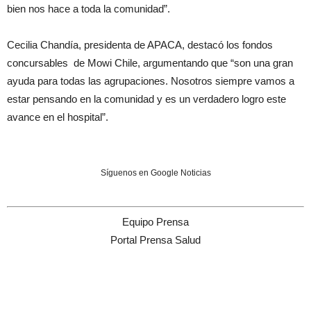
bien nos hace a toda la comunidad”.
Cecilia Chandía, presidenta de APACA, destacó los fondos
concursables de Mowi Chile, argumentando que “son una gran
ayuda para todas las agrupaciones. Nosotros siempre vamos a
estar pensando en la comunidad y es un verdadero logro este
avance en el hospital”.
Síguenos en Google Noticias
Equipo Prensa
Portal Prensa Salud