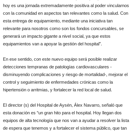
hoy es una jornada extremadamente positiva al poder vincularnos
con la comunidad en aspectos tan relevantes como la salud. Con
esta entrega de equipamiento, mediante una iniciativa tan
relevante para nosotros como son los fondos concursables, se
generará un impacto gigante a nivel social, ya que estos
equipamientos van a apoyar la gestión del hospital”.
En ese sentido, con este nuevo equipo será posible realizar
detecciones tempranas de patologías cardiovasculares -
disminuyendo complicaciones y riesgo de mortalidad-, mejorar el
control y seguimiento de enfermedades crónicas como la
hipertensión o arritmias, y fortalecer la red local de salud.
El director (s) del Hospital de Aysén, Álex Navarro, señaló que
esta donación es “un gran hito para el hospital. Hoy llegan dos
equipos de alta tecnología que nos van a ayudar a resolver la lista
de espera que tenemos y a fortalecer el sistema público, que tan