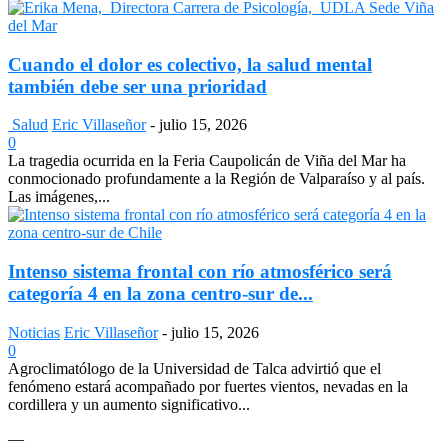
Cuando el dolor es colectivo, la salud mental
también debe ser una prioridad
Salud
Eric Villaseñor
-
julio 15, 2026
0
La tragedia ocurrida en la Feria Caupolicán de Viña del Mar ha
conmocionado profundamente a la Región de Valparaíso y al país.
Las imágenes,...
Intenso sistema frontal con río atmosférico será
categoría 4 en la zona centro-sur de...
Noticias
Eric Villaseñor
-
julio 15, 2026
0
Agroclimatólogo de la Universidad de Talca advirtió que el
fenómeno estará acompañado por fuertes vientos, nevadas en la
cordillera y un aumento significativo...
—