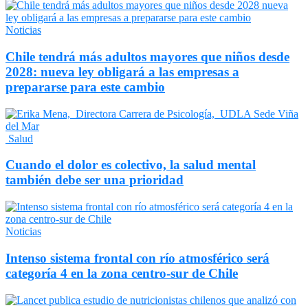
Noticias
Chile tendrá más adultos mayores que niños desde
2028: nueva ley obligará a las empresas a
prepararse para este cambio
Salud
Cuando el dolor es colectivo, la salud mental
también debe ser una prioridad
Noticias
Intenso sistema frontal con río atmosférico será
categoría 4 en la zona centro-sur de Chile