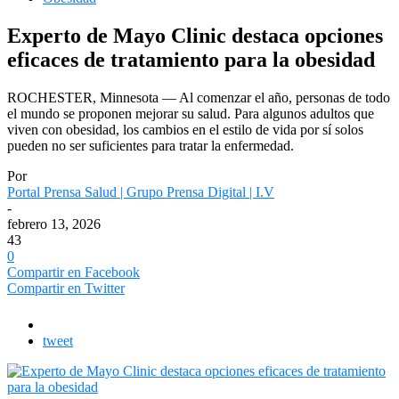
Experto de Mayo Clinic destaca opciones
eficaces de tratamiento para la obesidad
ROCHESTER, Minnesota — Al comenzar el año, personas de todo
el mundo se proponen mejorar su salud. Para algunos adultos que
viven con obesidad, los cambios en el estilo de vida por sí solos
pueden no ser suficientes para tratar la enfermedad.
Por
Portal Prensa Salud | Grupo Prensa Digital | I.V
-
febrero 13, 2026
43
0
Compartir en Facebook
Compartir en Twitter
tweet