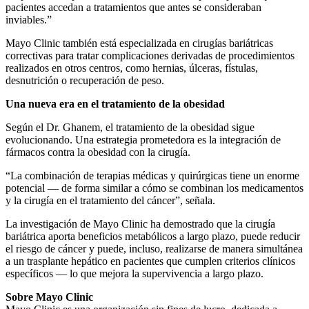
pacientes accedan a tratamientos que antes se consideraban
inviables.”
Mayo Clinic también está especializada en cirugías bariátricas
correctivas para tratar complicaciones derivadas de procedimientos
realizados en otros centros, como hernias, úlceras, fístulas,
desnutrición o recuperación de peso.
Una nueva era en el tratamiento de la obesidad
Según el Dr. Ghanem, el tratamiento de la obesidad sigue
evolucionando. Una estrategia prometedora es la integración de
fármacos contra la obesidad con la cirugía.
“La combinación de terapias médicas y quirúrgicas tiene un enorme
potencial — de forma similar a cómo se combinan los medicamentos
y la cirugía en el tratamiento del cáncer”, señala.
La investigación de Mayo Clinic ha demostrado que la cirugía
bariátrica aporta beneficios metabólicos a largo plazo, puede reducir
el riesgo de cáncer y puede, incluso, realizarse de manera simultánea
a un trasplante hepático en pacientes que cumplen criterios clínicos
específicos — lo que mejora la supervivencia a largo plazo.
Sobre Mayo Clinic