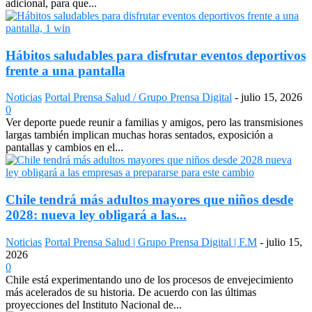
adicional, para que...
Hábitos saludables para disfrutar eventos deportivos
frente a una pantalla
Noticias
Portal Prensa Salud / Grupo Prensa Digital
-
julio 15, 2026
0
Ver deporte puede reunir a familias y amigos, pero las transmisiones
largas también implican muchas horas sentados, exposición a
pantallas y cambios en el...
Chile tendrá más adultos mayores que niños desde
2028: nueva ley obligará a las...
Noticias
Portal Prensa Salud | Grupo Prensa Digital | F.M
-
julio 15,
2026
0
Chile está experimentando uno de los procesos de envejecimiento
más acelerados de su historia. De acuerdo con las últimas
proyecciones del Instituto Nacional de...