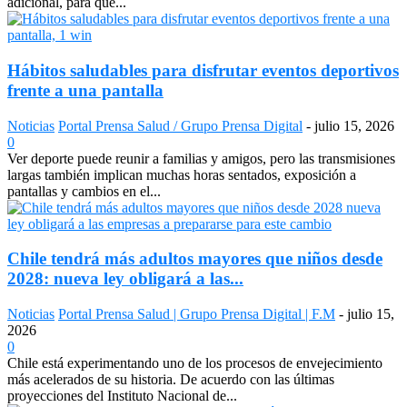
adicional, para que...
Hábitos saludables para disfrutar eventos deportivos
frente a una pantalla
Noticias
Portal Prensa Salud / Grupo Prensa Digital
-
julio 15, 2026
0
Ver deporte puede reunir a familias y amigos, pero las transmisiones
largas también implican muchas horas sentados, exposición a
pantallas y cambios en el...
Chile tendrá más adultos mayores que niños desde
2028: nueva ley obligará a las...
Noticias
Portal Prensa Salud | Grupo Prensa Digital | F.M
-
julio 15,
2026
0
Chile está experimentando uno de los procesos de envejecimiento
más acelerados de su historia. De acuerdo con las últimas
proyecciones del Instituto Nacional de...