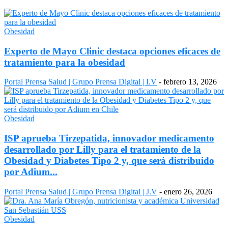
Obesidad
Experto de Mayo Clinic destaca opciones eficaces de
tratamiento para la obesidad
Portal Prensa Salud | Grupo Prensa Digital | I.V
-
febrero 13, 2026
Obesidad
ISP aprueba Tirzepatida, innovador medicamento
desarrollado por Lilly para el tratamiento de la
Obesidad y Diabetes Tipo 2 y, que será distribuido
por Adium...
Portal Prensa Salud | Grupo Prensa Digital | J.V
-
enero 26, 2026
Obesidad