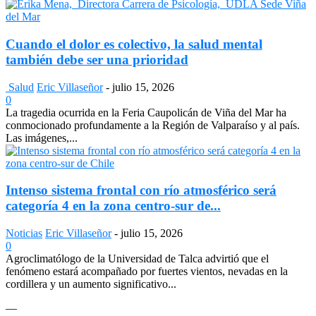
Cuando el dolor es colectivo, la salud mental
también debe ser una prioridad
Salud
Eric Villaseñor
-
julio 15, 2026
0
La tragedia ocurrida en la Feria Caupolicán de Viña del Mar ha
conmocionado profundamente a la Región de Valparaíso y al país.
Las imágenes,...
Intenso sistema frontal con río atmosférico será
categoría 4 en la zona centro-sur de...
Noticias
Eric Villaseñor
-
julio 15, 2026
0
Agroclimatólogo de la Universidad de Talca advirtió que el
fenómeno estará acompañado por fuertes vientos, nevadas en la
cordillera y un aumento significativo...
—