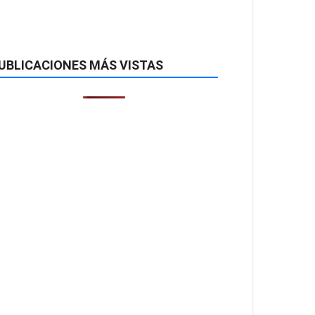
UBLICACIONES MÁS VISTAS