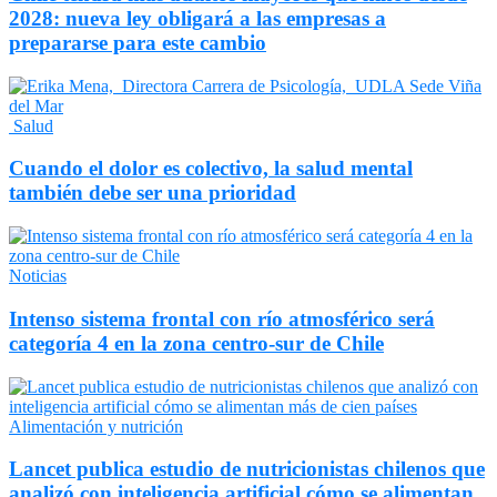
2028: nueva ley obligará a las empresas a
prepararse para este cambio
Salud
Cuando el dolor es colectivo, la salud mental
también debe ser una prioridad
Noticias
Intenso sistema frontal con río atmosférico será
categoría 4 en la zona centro-sur de Chile
Alimentación y nutrición
Lancet publica estudio de nutricionistas chilenos que
analizó con inteligencia artificial cómo se alimentan