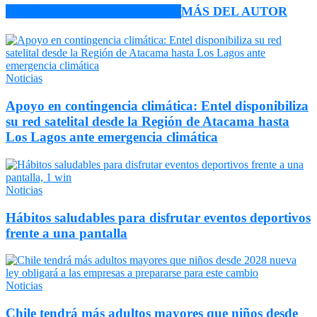
ARTÍCULO RELACIONADOS
MÁS DEL AUTOR
Noticias
Apoyo en contingencia climática: Entel disponibiliza
su red satelital desde la Región de Atacama hasta
Los Lagos ante emergencia climática
Noticias
Hábitos saludables para disfrutar eventos deportivos
frente a una pantalla
Noticias
Chile tendrá más adultos mayores que niños desde