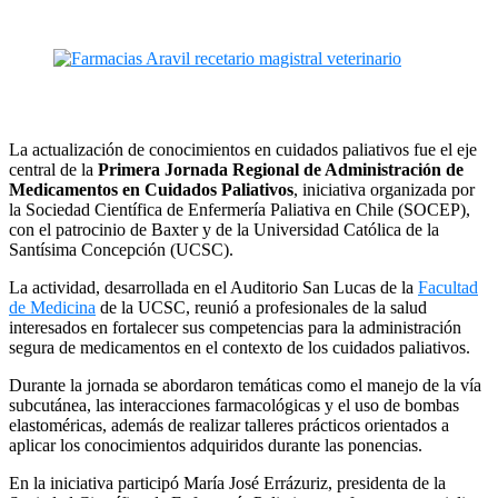
La actualización de conocimientos en cuidados paliativos fue el eje
central de la
Primera Jornada Regional de Administración de
Medicamentos en Cuidados Paliativos
, iniciativa organizada por
la Sociedad Científica de Enfermería Paliativa en Chile (SOCEP),
con el patrocinio de Baxter y de la Universidad Católica de la
Santísima Concepción (UCSC).
La actividad, desarrollada en el Auditorio San Lucas de la
Facultad
de Medicina
de la UCSC, reunió a profesionales de la salud
interesados en fortalecer sus competencias para la administración
segura de medicamentos en el contexto de los cuidados paliativos.
Durante la jornada se abordaron temáticas como el manejo de la vía
subcutánea, las interacciones farmacológicas y el uso de bombas
elastoméricas, además de realizar talleres prácticos orientados a
aplicar los conocimientos adquiridos durante las ponencias.
En la iniciativa participó María José Errázuriz, presidenta de la