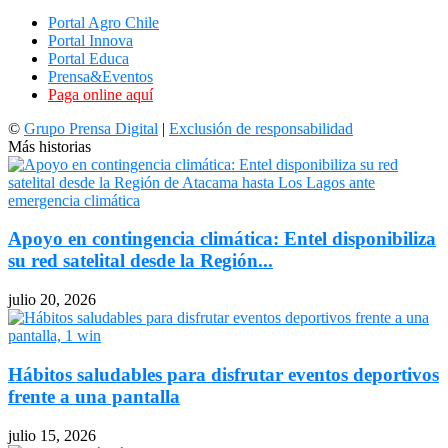
Portal Agro Chile
Portal Innova
Portal Educa
Prensa&Eventos
Paga online aquí
©
Grupo Prensa Digital
|
Exclusión de responsabilidad
Más historias
Apoyo en contingencia climática: Entel disponibiliza
su red satelital desde la Región...
julio 20, 2026
Hábitos saludables para disfrutar eventos deportivos
frente a una pantalla
julio 15, 2026