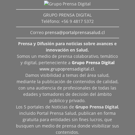
GRUPO PRENSA DIGITAL
Teléfono: +56 9 4817 5372
Correo
prensa@portalprensasalud.cl
Prensa y Difusión para noticias sobre avances e
innovación en Salud.
Somos un medio de prensa colaborativo, temático
y digital, perteneciente a
Grupo Prensa Digital
www.grupoprensadigital.cl
.
Damos visibilidad a temas del área salud,
mediante la publicación de contenidos de calidad,
con una audiencia de profesionales de todas las
edades y tomadores de decisión del ámbito
público y privado.
Los 5 portales de Noticias de
Grupo Prensa Digital
,
incluido Portal Prensa Salud, publican en forma
gratuita para entidades sin fines lucros, que
busquen un medio de prensa donde visibilizar sus
contenidos.