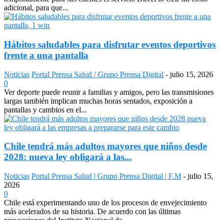
adicional, para que...
Hábitos saludables para disfrutar eventos deportivos
frente a una pantalla
Noticias
Portal Prensa Salud / Grupo Prensa Digital
-
julio 15, 2026
0
Ver deporte puede reunir a familias y amigos, pero las transmisiones
largas también implican muchas horas sentados, exposición a
pantallas y cambios en el...
Chile tendrá más adultos mayores que niños desde
2028: nueva ley obligará a las...
Noticias
Portal Prensa Salud | Grupo Prensa Digital | F.M
-
julio 15,
2026
0
Chile está experimentando uno de los procesos de envejecimiento
más acelerados de su historia. De acuerdo con las últimas