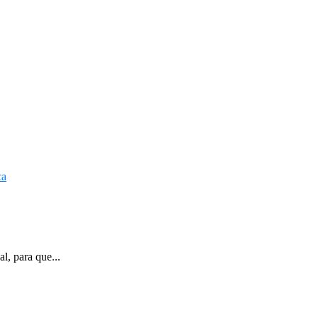
l, para que...