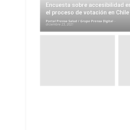
Encuesta sobre accesibilidad e
el proceso de votación en Chile
Portal Prensa Salud / Grupo Prensa Digital
-
diciembre 23, 2021