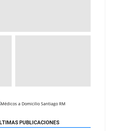
LTIMAS PUBLICACIONES