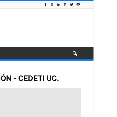
ÓN - CEDETI UC.