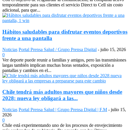
temporalmente para sus clientes el servicio Direct to Cell sin costo
adicional, para que...
Hábitos saludables para disfrutar eventos deportivos
frente a una pantalla
Noticias
Portal Prensa Salud / Grupo Prensa Digital
-
julio 15, 2026
0
Ver deporte puede reunir a familias y amigos, pero las transmisiones
largas también implican muchas horas sentados, exposición a
pantallas y cambios en el...
Chile tendrá más adultos mayores que niños desde
2028: nueva ley obligará a las...
Noticias
Portal Prensa Salud | Grupo Prensa Digital | F.M
-
julio 15,
2026
0
Chile está experimentando uno de los procesos de envejecimiento