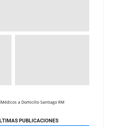
LTIMAS PUBLICACIONES