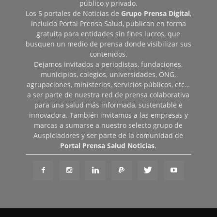
público y privado.
Los 5 portales de Noticias de
Grupo Prensa Digital
,
incluido Portal Prensa Salud, publican en forma
gratuita para entidades sin fines lucros, que
busquen un medio de prensa donde visibilizar sus
contenidos.
Dejamos invitados a periodistas, fundaciones,
municipios, colegios, universidades, ONG,
agrupaciones, ministerios, servicios públicos, etc…
a ser parte de nuestra red de prensa colaborativa
para una salud más informada, sustentable e
innovadora. También invitamos a las empresas y
marcas a sumarse a nuestro selecto grupo de
Auspiciadores y ser parte de la comunidad de
Portal Prensa Salud Noticias
.