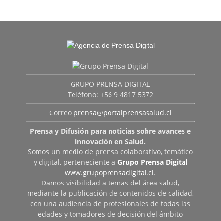
GRUPO PRENSA DIGITAL
Teléfono: +56 9 4817 5372
Correo
prensa@portalprensasalud.cl
Prensa y Difusión para noticias sobre avances e
innovación en Salud.
Somos un medio de prensa colaborativo, temático
y digital, perteneciente a
Grupo Prensa Digital
www.grupoprensadigital.cl
.
Damos visibilidad a temas del área salud,
mediante la publicación de contenidos de calidad,
con una audiencia de profesionales de todas las
edades y tomadores de decisión del ámbito