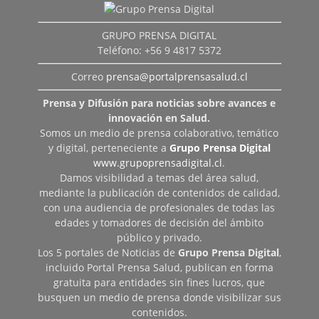
GRUPO PRENSA DIGITAL
Teléfono: +56 9 4817 5372
Correo
prensa@portalprensasalud.cl
Prensa y Difusión para noticias sobre avances e
innovación en Salud.
Somos un medio de prensa colaborativo, temático
y digital, perteneciente a
Grupo Prensa Digital
www.grupoprensadigital.cl
.
Damos visibilidad a temas del área salud,
mediante la publicación de contenidos de calidad,
con una audiencia de profesionales de todas las
edades y tomadores de decisión del ámbito
público y privado.
Los 5 portales de Noticias de
Grupo Prensa Digital
,
incluido Portal Prensa Salud, publican en forma
gratuita para entidades sin fines lucros, que
busquen un medio de prensa donde visibilizar sus
contenidos.