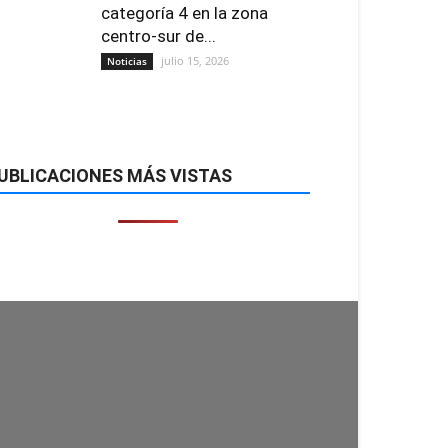
categoría 4 en la zona
centro-sur de...
julio 15, 2026
Noticias
UBLICACIONES MÁS VISTAS