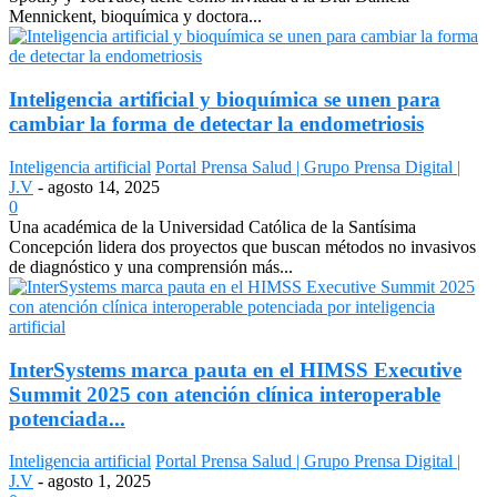
Mennickent, bioquímica y doctora...
Inteligencia artificial y bioquímica se unen para
cambiar la forma de detectar la endometriosis
Inteligencia artificial
Portal Prensa Salud | Grupo Prensa Digital |
J.V
-
agosto 14, 2025
0
Una académica de la Universidad Católica de la Santísima
Concepción lidera dos proyectos que buscan métodos no invasivos
de diagnóstico y una comprensión más...
InterSystems marca pauta en el HIMSS Executive
Summit 2025 con atención clínica interoperable
potenciada...
Inteligencia artificial
Portal Prensa Salud | Grupo Prensa Digital |
J.V
-
agosto 1, 2025