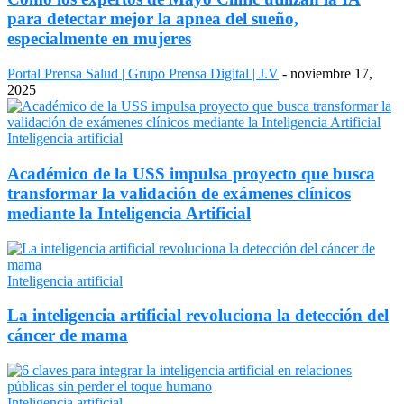
para detectar mejor la apnea del sueño,
especialmente en mujeres
Portal Prensa Salud | Grupo Prensa Digital | J.V
-
noviembre 17,
2025
Inteligencia artificial
Académico de la USS impulsa proyecto que busca
transformar la validación de exámenes clínicos
mediante la Inteligencia Artificial
Inteligencia artificial
La inteligencia artificial revoluciona la detección del
cáncer de mama
Inteligencia artificial