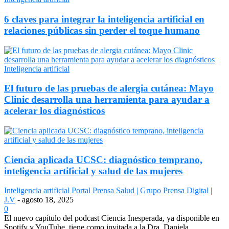
6 claves para integrar la inteligencia artificial en
relaciones públicas sin perder el toque humano
Inteligencia artificial
El futuro de las pruebas de alergia cutánea: Mayo
Clinic desarrolla una herramienta para ayudar a
acelerar los diagnósticos
Ciencia aplicada UCSC: diagnóstico temprano,
inteligencia artificial y salud de las mujeres
Inteligencia artificial
Portal Prensa Salud | Grupo Prensa Digital |
J.V
-
agosto 18, 2025
0
El nuevo capítulo del podcast Ciencia Inesperada, ya disponible en
Spotify y YouTube, tiene como invitada a la Dra. Daniela