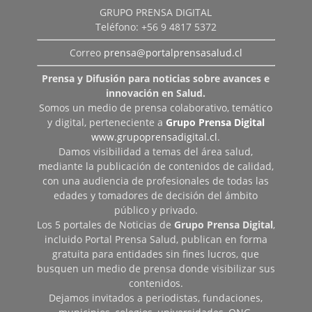
GRUPO PRENSA DIGITAL
Teléfono: +56 9 4817 5372
Correo
prensa@portalprensasalud.cl
Prensa y Difusión para noticias sobre avances e
innovación en Salud.
Somos un medio de prensa colaborativo, temático
y digital, perteneciente a
Grupo Prensa Digital
www.grupoprensadigital.cl
.
Damos visibilidad a temas del área salud,
mediante la publicación de contenidos de calidad,
con una audiencia de profesionales de todas las
edades y tomadores de decisión del ámbito
público y privado.
Los 5 portales de Noticias de
Grupo Prensa Digital
,
incluido Portal Prensa Salud, publican en forma
gratuita para entidades sin fines lucros, que
busquen un medio de prensa donde visibilizar sus
contenidos.
Dejamos invitados a periodistas, fundaciones,