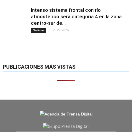
Intenso sistema frontal con río
atmosférico será categoría 4 en la zona
centro-sur de...
julio 15, 2026
Noticias
—
PUBLICACIONES MÁS VISTAS