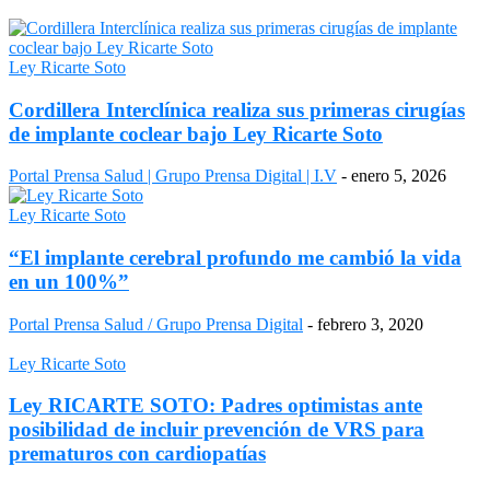
Ley Ricarte Soto
Cordillera Interclínica realiza sus primeras cirugías
de implante coclear bajo Ley Ricarte Soto
Portal Prensa Salud | Grupo Prensa Digital | I.V
-
enero 5, 2026
Ley Ricarte Soto
“El implante cerebral profundo me cambió la vida
en un 100%”
Portal Prensa Salud / Grupo Prensa Digital
-
febrero 3, 2020
Ley Ricarte Soto
Ley RICARTE SOTO: Padres optimistas ante
posibilidad de incluir prevención de VRS para
prematuros con cardiopatías