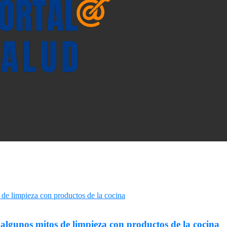
lgunos mitos de limpieza con productos de la cocina