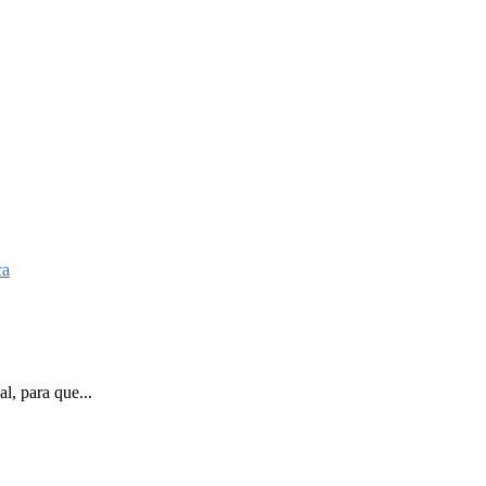
l, para que...